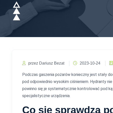
przez Dariusz Bezat
2023-10-24
Podczas gaszenia pożarów konieczny jest stały do
pod odpowiednio wysokim ciśnieniem. Hydranty nie 
powinno się je systematycznie kontrolować pod k
specjalistyczne urządzenia.
Co się sprawdza p