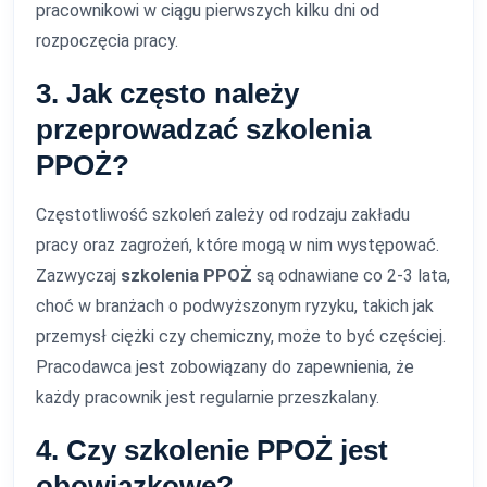
pracownikowi w ciągu pierwszych kilku dni od
rozpoczęcia pracy.
3. Jak często należy
przeprowadzać szkolenia
PPOŻ?
Częstotliwość szkoleń zależy od rodzaju zakładu
pracy oraz zagrożeń, które mogą w nim występować.
Zazwyczaj
szkolenia PPOŻ
są odnawiane co 2-3 lata,
choć w branżach o podwyższonym ryzyku, takich jak
przemysł ciężki czy chemiczny, może to być częściej.
Pracodawca jest zobowiązany do zapewnienia, że
każdy pracownik jest regularnie przeszkalany.
4. Czy szkolenie PPOŻ jest
obowiązkowe?