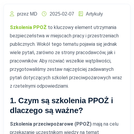
przez MD
2025-02-07
Artykuły
Szkolenia PPOŻ
to kluczowy element utrzymania
bezpieczeństwa w miejscach pracy i przestrzeniach
publicznych. Wokół tego tematu pojawia się jednak
wiele pytań, zarówno ze strony pracodawców, jak i
pracowników. Aby rozwiać wszelkie wątpliwości,
przygotowaliśmy zestaw najczęściej zadawanych
pytań dotyczących szkoleń przeciwpożarowych wraz
z rzetelnymi odpowiedziami.
1. Czym są szkolenia PPOŻ i
dlaczego są ważne?
Szkolenia przeciwpożarowe (PPOŻ)
mają na celu
przekazanie uczestnikom wiedzy na temat