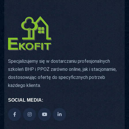
Specjalizujemy się w dostarczaniu profesjonalnych
szkoleń BHP i PPOŻ zarówno online, jak i stacjonarnie,
dostosowując ofertę do specyficznych potrzeb
każdego klienta.
SOCIAL MEDIA: