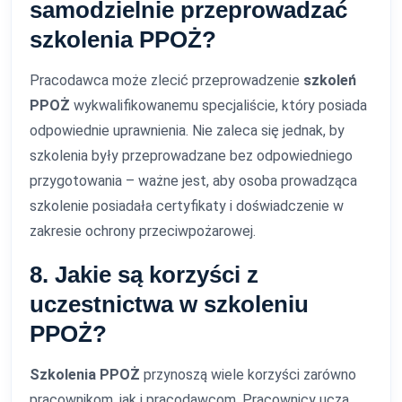
samodzielnie przeprowadzać
szkolenia PPOŻ?
Pracodawca może zlecić przeprowadzenie
szkoleń
PPOŻ
wykwalifikowanemu specjaliście, który posiada
odpowiednie uprawnienia. Nie zaleca się jednak, by
szkolenia były przeprowadzane bez odpowiedniego
przygotowania – ważne jest, aby osoba prowadząca
szkolenie posiadała certyfikaty i doświadczenie w
zakresie ochrony przeciwpożarowej.
8. Jakie są korzyści z
uczestnictwa w szkoleniu
PPOŻ?
Szkolenia PPOŻ
przynoszą wiele korzyści zarówno
pracownikom, jak i pracodawcom. Pracownicy uczą