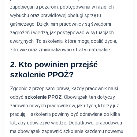
zapobiegania pożarom, postępowania w razie ich
wybuchu oraz prawidłowej obsługi sprzętu
gaśniczego. Dzięki nim pracownicy są świadomi
zagrożeń i wiedzą, jak postępować w sytuacjach
awaryjnych. To szkolenia, które mogą ocalić życie,
zdrowie oraz zminimalizować straty materialne.
2. Kto powinien przejść
szkolenie PPOŻ?
Zgodnie z przepisami prawa, każdy pracownik musi
odbyć
szkolenie PPOŻ
. Obowiązek ten dotyczy
zarówno nowych pracowników, jak i tych, którzy już
pracują – szkolenia powinny być odnawiane co kilka
lat, aby odświeżyć wiedzę. Dodatkowo, pracodawca
ma obowiązek zapewnić szkolenie każdemu nowemu