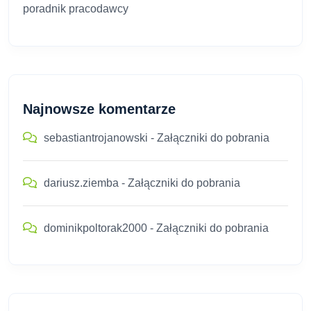
poradnik pracodawcy
Najnowsze komentarze
sebastiantrojanowski
-
Załączniki do pobrania
dariusz.ziemba
-
Załączniki do pobrania
dominikpoltorak2000
-
Załączniki do pobrania