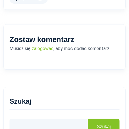
Zostaw komentarz
Musisz się
zalogować
, aby móc dodać komentarz.
Szukaj
Szukaj