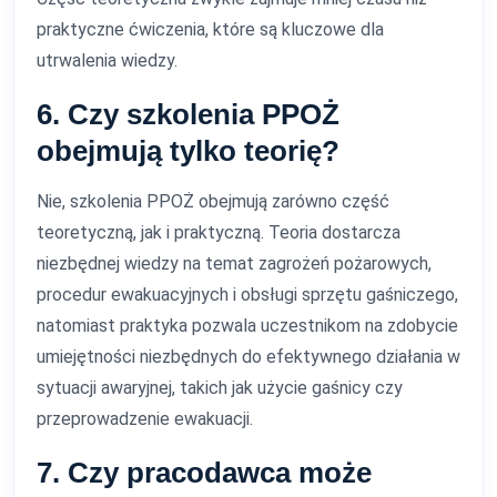
praktyczne ćwiczenia, które są kluczowe dla
utrwalenia wiedzy.
6. Czy szkolenia PPOŻ
obejmują tylko teorię?
Nie, szkolenia PPOŻ obejmują zarówno część
teoretyczną, jak i praktyczną. Teoria dostarcza
niezbędnej wiedzy na temat zagrożeń pożarowych,
procedur ewakuacyjnych i obsługi sprzętu gaśniczego,
natomiast praktyka pozwala uczestnikom na zdobycie
umiejętności niezbędnych do efektywnego działania w
sytuacji awaryjnej, takich jak użycie gaśnicy czy
przeprowadzenie ewakuacji.
7. Czy pracodawca może