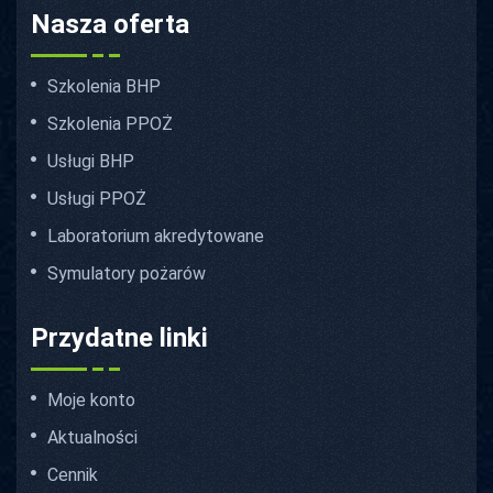
Nasza oferta
Szkolenia BHP
Szkolenia PPOŻ
Usługi BHP
Usługi PPOŻ
Laboratorium akredytowane
Symulatory pożarów
Przydatne linki
Moje konto
Aktualności
Cennik