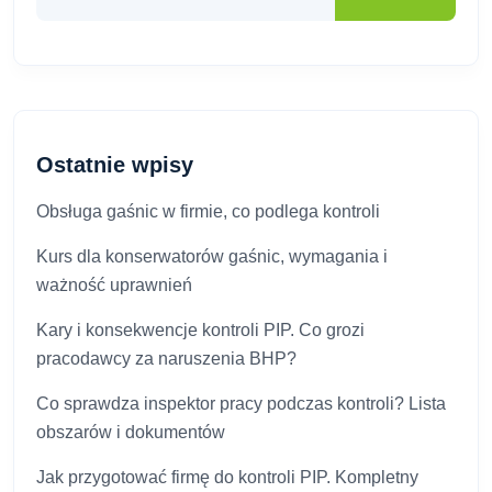
Ostatnie wpisy
Obsługa gaśnic w firmie, co podlega kontroli
Kurs dla konserwatorów gaśnic, wymagania i
ważność uprawnień
Kary i konsekwencje kontroli PIP. Co grozi
pracodawcy za naruszenia BHP?
Co sprawdza inspektor pracy podczas kontroli? Lista
obszarów i dokumentów
Jak przygotować firmę do kontroli PIP. Kompletny