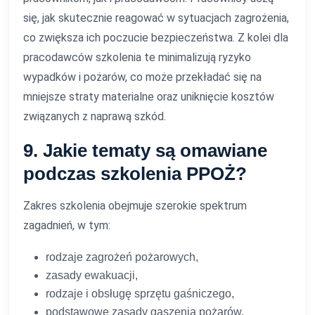
się, jak skutecznie reagować w sytuacjach zagrożenia,
co zwiększa ich poczucie bezpieczeństwa. Z kolei dla
pracodawców szkolenia te minimalizują ryzyko
wypadków i pożarów, co może przekładać się na
mniejsze straty materialne oraz uniknięcie kosztów
związanych z naprawą szkód.
9. Jakie tematy są omawiane
podczas szkolenia PPOŻ?
Zakres szkolenia obejmuje szerokie spektrum
zagadnień, w tym:
rodzaje zagrożeń pożarowych,
zasady ewakuacji,
rodzaje i obsługę sprzętu gaśniczego,
podstawowe zasady gaszenia pożarów,