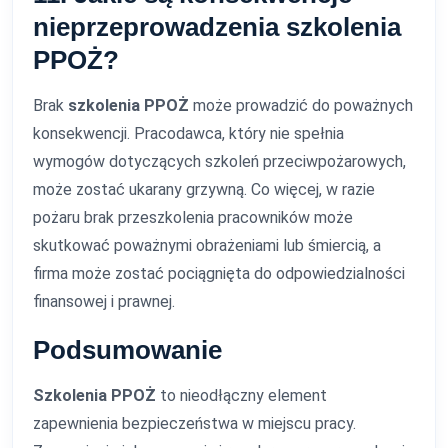
nieprzeprowadzenia szkolenia
PPOŻ?
Brak
szkolenia PPOŻ
może prowadzić do poważnych
konsekwencji. Pracodawca, który nie spełnia
wymogów dotyczących szkoleń przeciwpożarowych,
może zostać ukarany grzywną. Co więcej, w razie
pożaru brak przeszkolenia pracowników może
skutkować poważnymi obrażeniami lub śmiercią, a
firma może zostać pociągnięta do odpowiedzialności
finansowej i prawnej.
Podsumowanie
Szkolenia PPOŻ
to nieodłączny element
zapewnienia bezpieczeństwa w miejscu pracy.