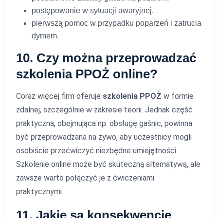
postępowanie w sytuacji awaryjnej,
pierwszą pomoc w przypadku poparzeń i zatrucia
dymem.
10. Czy można przeprowadzać
szkolenia PPOŻ online?
Coraz więcej firm oferuje
szkolenia PPOŻ
w formie
zdalnej, szczególnie w zakresie teorii. Jednak część
praktyczna, obejmująca np. obsługę gaśnic, powinna
być przeprowadzana na żywo, aby uczestnicy mogli
osobiście przećwiczyć niezbędne umiejętności.
Szkolenie online może być skuteczną alternatywą, ale
zawsze warto połączyć je z ćwiczeniami
praktycznymi.
11. Jakie są konsekwencje