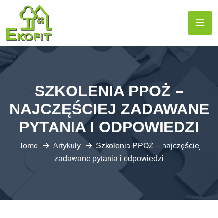
SZKOLENIA PPOŻ –
NAJCZĘŚCIEJ ZADAWANE
PYTANIA I ODPOWIEDZI
Home
Artykuły
Szkolenia PPOŻ – najczęściej
zadawane pytania i odpowiedzi