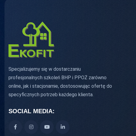
Specjalizujemy się w dostarczaniu
profesjonalnych szkoleń BHP i PPOŻ zarówno
online, jak i stacjonarnie, dostosowując ofertę do
specyficznych potrzeb każdego klienta.
SOCIAL MEDIA: