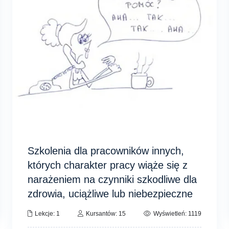
Szkolenia dla pracowników innych,
których charakter pracy wiąże się z
narażeniem na czynniki szkodliwe dla
zdrowia, uciążliwe lub niebezpieczne
Lekcje: 1
Kursantów: 15
Wyświetleń: 1119