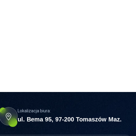
Lokalizacja biura:
ul. Bema 95, 97-200 Tomaszów Maz.