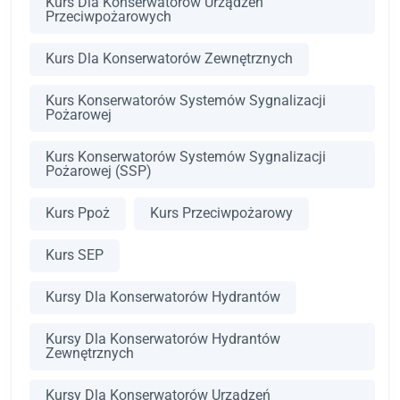
Kurs Dla Konserwatorów Urządzeń
Przeciwpożarowych
Kurs Dla Konserwatorów Zewnętrznych
Kurs Konserwatorów Systemów Sygnalizacji
Pożarowej
Kurs Konserwatorów Systemów Sygnalizacji
Pożarowej (SSP)
Kurs Ppoż
Kurs Przeciwpożarowy
Kurs SEP
Kursy Dla Konserwatorów Hydrantów
Kursy Dla Konserwatorów Hydrantów
Zewnętrznych
Kursy Dla Konserwatorów Urządzeń