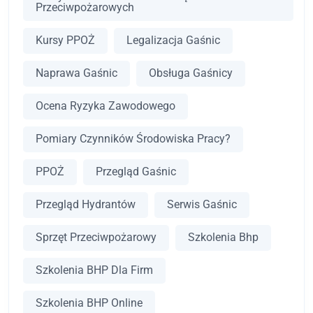
Przeciwpożarowych
Kursy PPOŻ
Legalizacja Gaśnic
Naprawa Gaśnic
Obsługa Gaśnicy
Ocena Ryzyka Zawodowego
Pomiary Czynników Środowiska Pracy?
PPOŻ
Przegląd Gaśnic
Przegląd Hydrantów
Serwis Gaśnic
Sprzęt Przeciwpożarowy
Szkolenia Bhp
Szkolenia BHP Dla Firm
Szkolenia BHP Online