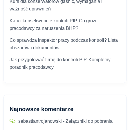
Kurs dla konserwatorów gaśnic, wymagania i
ważność uprawnień
Kary i konsekwencje kontroli PIP. Co grozi
pracodawcy za naruszenia BHP?
Co sprawdza inspektor pracy podczas kontroli? Lista
obszarów i dokumentów
Jak przygotować firmę do kontroli PIP. Kompletny
poradnik pracodawcy
Najnowsze komentarze
sebastiantrojanowski
-
Załączniki do pobrania