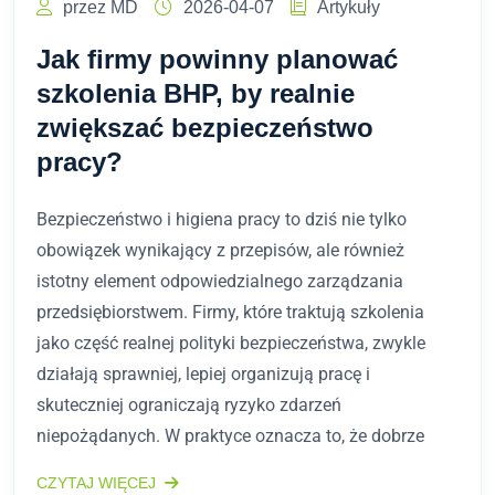
przez MD
2026-04-07
Artykuły
Jak firmy powinny planować
szkolenia BHP, by realnie
zwiększać bezpieczeństwo
pracy?
Bezpieczeństwo i higiena pracy to dziś nie tylko
obowiązek wynikający z przepisów, ale również
istotny element odpowiedzialnego zarządzania
przedsiębiorstwem. Firmy, które traktują szkolenia
jako część realnej polityki bezpieczeństwa, zwykle
działają sprawniej, lepiej organizują pracę i
skuteczniej ograniczają ryzyko zdarzeń
niepożądanych. W praktyce oznacza to, że dobrze
CZYTAJ WIĘCEJ