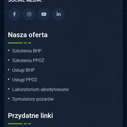
SOCIAL MEDIA:
Nasza oferta
Szkolenia BHP
Szkolenia PPOŻ
Usługi BHP
Usługi PPOŻ
Laboratorium akredytowane
Symulatory pożarów
Przydatne linki