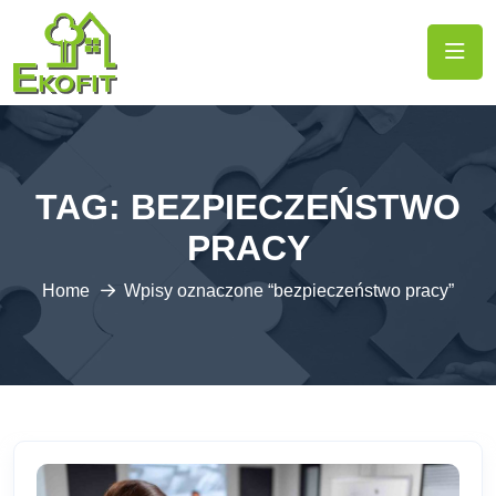
TAG:
BEZPIECZEŃSTWO
PRACY
Home
Wpisy oznaczone “bezpieczeństwo pracy”