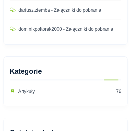
dariusz.ziemba
-
Załączniki do pobrania
dominikpoltorak2000
-
Załączniki do pobrania
Kategorie
Artykuły
76