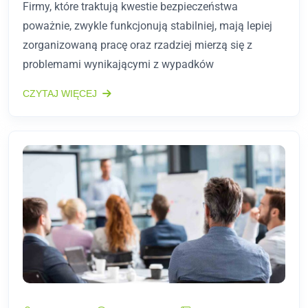
Firmy, które traktują kwestie bezpieczeństwa
poważnie, zwykle funkcjonują stabilniej, mają lepiej
zorganizowaną pracę oraz rzadziej mierzą się z
problemami wynikającymi z wypadków
CZYTAJ WIĘCEJ