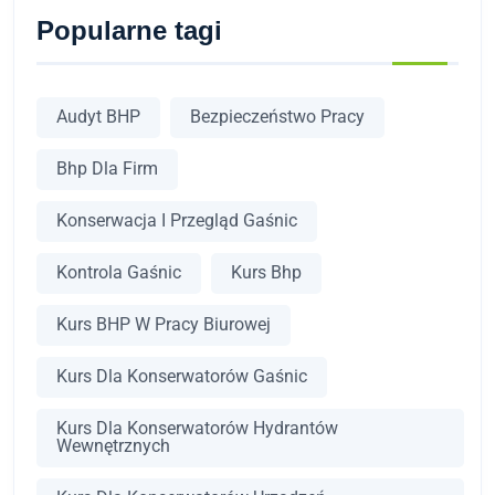
Popularne tagi
Audyt BHP
Bezpieczeństwo Pracy
Bhp Dla Firm
Konserwacja I Przegląd Gaśnic
Kontrola Gaśnic
Kurs Bhp
Kurs BHP W Pracy Biurowej
Kurs Dla Konserwatorów Gaśnic
Kurs Dla Konserwatorów Hydrantów
Wewnętrznych