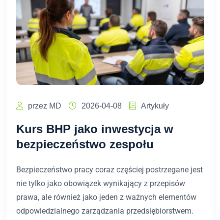
przez MD
2026-04-08
Artykuły
Kurs BHP jako inwestycja w
bezpieczeństwo zespołu
Bezpieczeństwo pracy coraz częściej postrzegane jest
nie tylko jako obowiązek wynikający z przepisów
prawa, ale również jako jeden z ważnych elementów
odpowiedzialnego zarządzania przedsiębiorstwem.