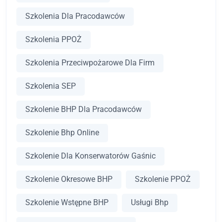
Szkolenia Dla Pracodawców
Szkolenia PPOŻ
Szkolenia Przeciwpożarowe Dla Firm
Szkolenia SEP
Szkolenie BHP Dla Pracodawców
Szkolenie Bhp Online
Szkolenie Dla Konserwatorów Gaśnic
Szkolenie Okresowe BHP
Szkolenie PPOŻ
Szkolenie Wstępne BHP
Usługi Bhp