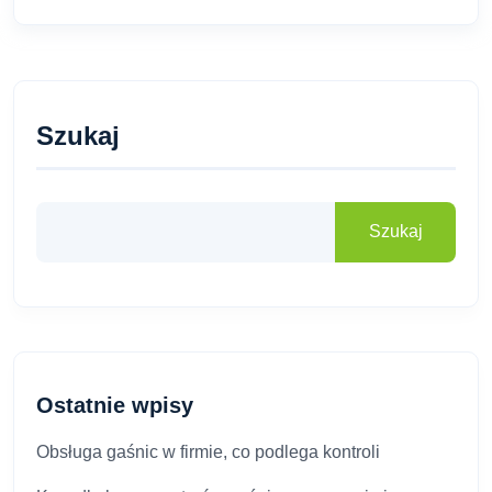
Szukaj
Szukaj
Ostatnie wpisy
Obsługa gaśnic w firmie, co podlega kontroli