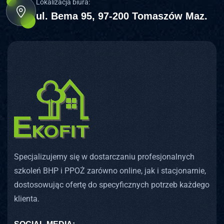
Lokalizacja biura:
ul. Bema 95, 97-200 Tomaszów Maz.
Specjalizujemy się w dostarczaniu profesjonalnych
szkoleń BHP i PPOŻ zarówno online, jak i stacjonarnie,
dostosowując ofertę do specyficznych potrzeb każdego
klienta.