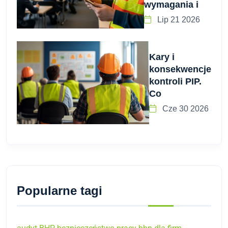
wymagania i
Lip 21 2026
Kary i
konsekwencje
kontroli PIP.
Co
Cze 30 2026
Popularne tagi