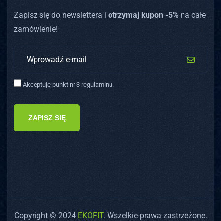
Zapisz się do newslettera i
otrzymaj kupon -5%
na całe
zamówienie!
Akceptuję punkt nr 3 regulaminu.
ZAPISZ SIĘ
Copyright © 2024
EKOFIT
. Wszelkie prawa zastrzeżone.