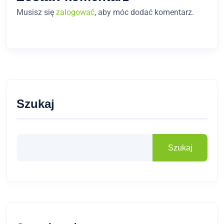
Musisz się
zalogować
, aby móc dodać komentarz.
Szukaj
Szukaj