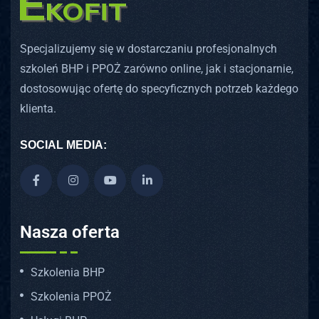
Specjalizujemy się w dostarczaniu profesjonalnych
szkoleń BHP i PPOŻ zarówno online, jak i stacjonarnie,
dostosowując ofertę do specyficznych potrzeb każdego
klienta.
SOCIAL MEDIA:
Nasza oferta
Szkolenia BHP
Szkolenia PPOŻ