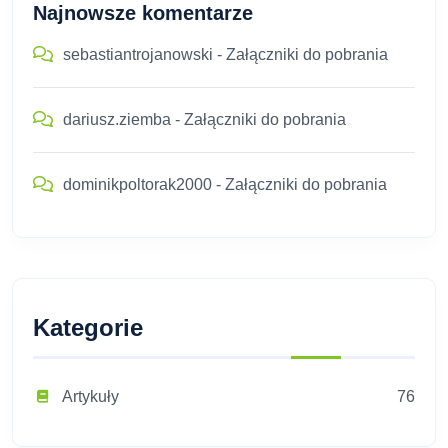
Najnowsze komentarze
sebastiantrojanowski
-
Załączniki do pobrania
dariusz.ziemba
-
Załączniki do pobrania
dominikpoltorak2000
-
Załączniki do pobrania
Kategorie
Artykuły
76