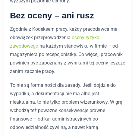
wyższym poziomie ochrony.
Bez oceny – ani rusz
Zgodnie z Kodeksem pracy, każdy pracodawca ma
obowiązek przeprowadzenia
oceny ryzyka
zawodowego
na każdym stanowisku w firmie – od
magazyniera po recepcjonistkę. Co więcej, pracownik
powinien być zapoznany z wynikami tej oceny jeszcze
zanim zacznie pracę.
To nie są formalności dla zasady. Jeśli dojdzie do
wypadku, a dokumentacji nie ma albo jest
nieaktualna, to nie tylko problem wizerunkowy. W grę
wchodzą też poważne konsekwencje prawne i
finansowe – od kar administracyjnych po
odpowiedzialność cywilną, a nawet karną.