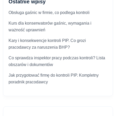
Ostatnie wpisy
Obsługa gaśnic w firmie, co podlega kontroli
Kurs dla konserwatorów gaśnic, wymagania i
ważność uprawnień
Kary i konsekwencje kontroli PIP. Co grozi
pracodawcy za naruszenia BHP?
Co sprawdza inspektor pracy podczas kontroli? Lista
obszarów i dokumentów
Jak przygotować firmę do kontroli PIP. Kompletny
poradnik pracodawcy