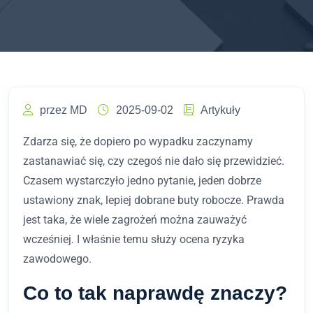
przez MD
2025-09-02
Artykuły
Zdarza się, że dopiero po wypadku zaczynamy
zastanawiać się, czy czegoś nie dało się przewidzieć.
Czasem wystarczyło jedno pytanie, jeden dobrze
ustawiony znak, lepiej dobrane buty robocze. Prawda
jest taka, że wiele zagrożeń można zauważyć
wcześniej. I właśnie temu służy ocena ryzyka
zawodowego.
Co to tak naprawdę znaczy?