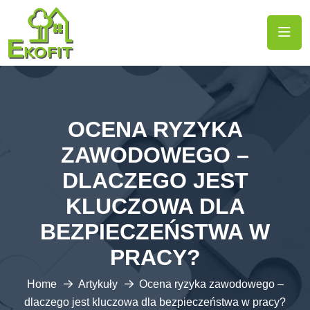
OCENA RYZYKA
ZAWODOWEGO –
DLACZEGO JEST
KLUCZOWA DLA
BEZPIECZEŃSTWA W
PRACY?
Home
Artykuły
Ocena ryzyka zawodowego –
dlaczego jest kluczowa dla bezpieczeństwa w pracy?