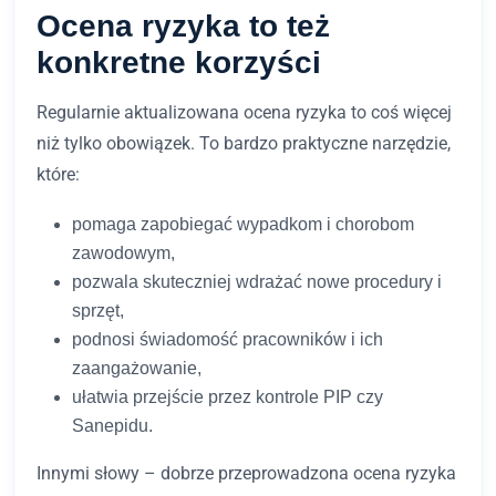
Ocena ryzyka to też
konkretne korzyści
Regularnie aktualizowana ocena ryzyka to coś więcej
niż tylko obowiązek. To bardzo praktyczne narzędzie,
które:
pomaga zapobiegać wypadkom i chorobom
zawodowym,
pozwala skuteczniej wdrażać nowe procedury i
sprzęt,
podnosi świadomość pracowników i ich
zaangażowanie,
ułatwia przejście przez kontrole PIP czy
Sanepidu.
Innymi słowy – dobrze przeprowadzona ocena ryzyka