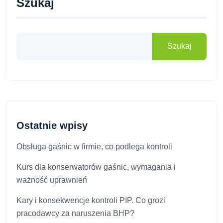
Szukaj
Szukaj
Ostatnie wpisy
Obsługa gaśnic w firmie, co podlega kontroli
Kurs dla konserwatorów gaśnic, wymagania i
ważność uprawnień
Kary i konsekwencje kontroli PIP. Co grozi
pracodawcy za naruszenia BHP?