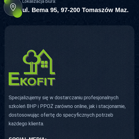
Lokalizacja biura:
ul. Bema 95, 97-200 Tomaszów Maz.
Specjalizujemy się w dostarczaniu profesjonalnych
szkoleń BHP i PPOŻ zarówno online, jak i stacjonarnie,
dostosowując ofertę do specyficznych potrzeb
każdego klienta.