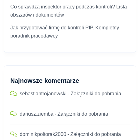
Co sprawdza inspektor pracy podczas kontroli? Lista
obszarów i dokumentów
Jak przygotować firmę do kontroli PIP. Kompletny
poradnik pracodawcy
Najnowsze komentarze
sebastiantrojanowski
-
Załączniki do pobrania
dariusz.ziemba
-
Załączniki do pobrania
dominikpoltorak2000
-
Załączniki do pobrania