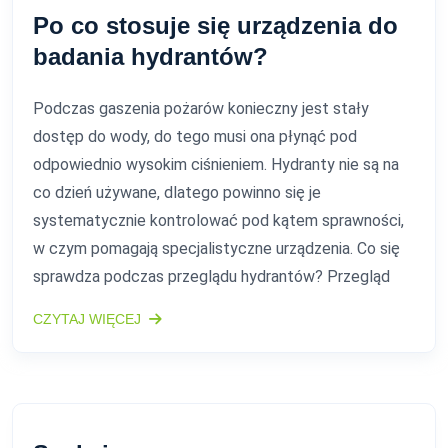
Po co stosuje się urządzenia do
badania hydrantów?
Podczas gaszenia pożarów konieczny jest stały
dostęp do wody, do tego musi ona płynąć pod
odpowiednio wysokim ciśnieniem. Hydranty nie są na
co dzień używane, dlatego powinno się je
systematycznie kontrolować pod kątem sprawności,
w czym pomagają specjalistyczne urządzenia. Co się
sprawdza podczas przeglądu hydrantów? Przegląd
CZYTAJ WIĘCEJ