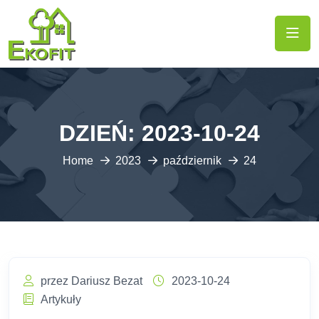
DZIEŃ:
2023-10-24
Home
2023
październik
24
przez Dariusz Bezat
2023-10-24
Artykuły