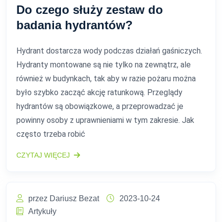
Do czego służy zestaw do
badania hydrantów?
Hydrant dostarcza wody podczas działań gaśniczych.
Hydranty montowane są nie tylko na zewnątrz, ale
również w budynkach, tak aby w razie pożaru można
było szybko zacząć akcję ratunkową. Przeglądy
hydrantów są obowiązkowe, a przeprowadzać je
powinny osoby z uprawnieniami w tym zakresie. Jak
często trzeba robić
CZYTAJ WIĘCEJ
przez Dariusz Bezat
2023-10-24
Artykuły