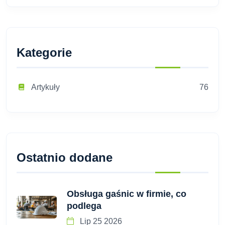
Kategorie
Artykuły
76
Ostatnio dodane
Obsługa gaśnic w firmie, co
podlega
Lip 25 2026