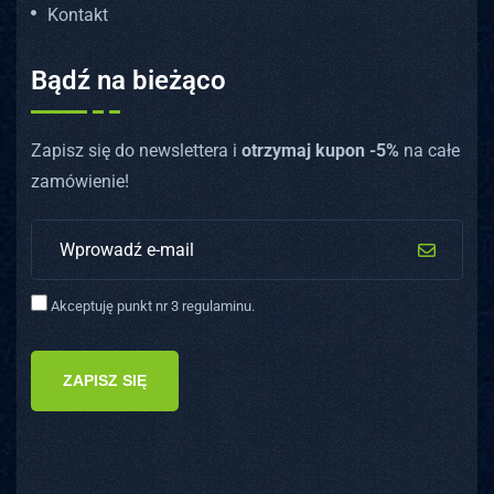
Kontakt
Bądź na bieżąco
Zapisz się do newslettera i
otrzymaj kupon -5%
na całe
zamówienie!
Akceptuję punkt nr 3 regulaminu.
ZAPISZ SIĘ