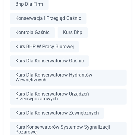
Bhp Dla Firm
Konserwacja I Przegląd Gaśnic
Kontrola Gaśnic
Kurs Bhp
Kurs BHP W Pracy Biurowej
Kurs Dla Konserwatorów Gaśnic
Kurs Dla Konserwatorów Hydrantów
Wewnętrznych
Kurs Dla Konserwatorów Urządzeń
Przeciwpożarowych
Kurs Dla Konserwatorów Zewnętrznych
Kurs Konserwatorów Systemów Sygnalizacji
Pożarowej