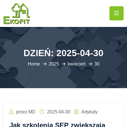
DZIEŃ:
2025-04-30
Home
2025
kwiecień
30
przez MD
2025-04-30
Artykuły
Jak szkolenia SEP zwiększają