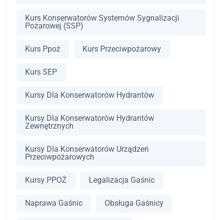
Kurs Konserwatorów Systemów Sygnalizacji
Pożarowej (SSP)
Kurs Ppoż
Kurs Przeciwpożarowy
Kurs SEP
Kursy Dla Konserwatorów Hydrantów
Kursy Dla Konserwatorów Hydrantów
Zewnętrznych
Kursy Dla Konserwatorów Urządzeń
Przeciwpożarowych
Kursy PPOŻ
Legalizacja Gaśnic
Naprawa Gaśnic
Obsługa Gaśnicy