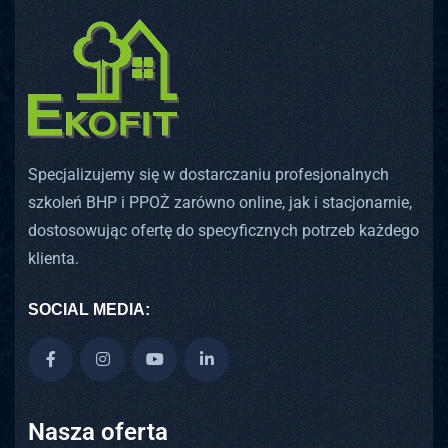
Specjalizujemy się w dostarczaniu profesjonalnych
szkoleń BHP i PPOŻ zarówno online, jak i stacjonarnie,
dostosowując ofertę do specyficznych potrzeb każdego
klienta.
SOCIAL MEDIA:
Nasza oferta