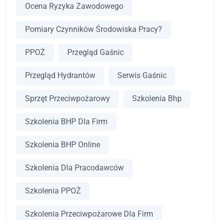
Ocena Ryzyka Zawodowego
Pomiary Czynników Środowiska Pracy?
PPOŻ
Przegląd Gaśnic
Przegląd Hydrantów
Serwis Gaśnic
Sprzęt Przeciwpożarowy
Szkolenia Bhp
Szkolenia BHP Dla Firm
Szkolenia BHP Online
Szkolenia Dla Pracodawców
Szkolenia PPOŻ
Szkolenia Przeciwpożarowe Dla Firm