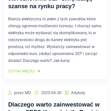
szanse na rynku pracy?
Branża elektryczna to jeden z tych zawodów, które
oferują ogromne możliwości rozwoju. I chociaż sama
elektryka może wydawać się skomplikowana, to w
rzeczywistości droga do kariery elektryka jest
prostsza, niż myślisz. Wystarczy zainwestować w
odpowiedni kurs, zdobyć uprawnienia SEP i zacząć
działać! Dlaczego warto? Jak kursy
CZYTAJ WIĘCEJ
przez MD
2025-04-30
Artykuły
Dlaczego warto zainwestować w