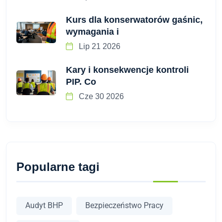
Kurs dla konserwatorów gaśnic,
wymagania i
Lip 21 2026
Kary i konsekwencje kontroli
PIP. Co
Cze 30 2026
Popularne tagi
Audyt BHP
Bezpieczeństwo Pracy