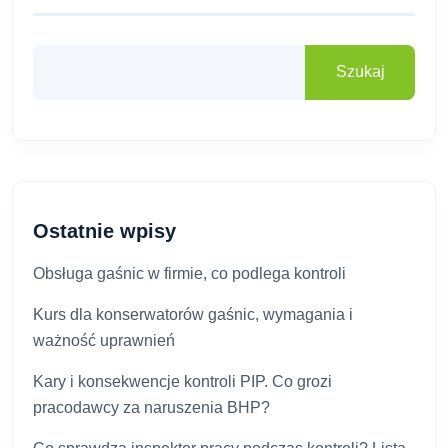
Szukaj
Ostatnie wpisy
Obsługa gaśnic w firmie, co podlega kontroli
Kurs dla konserwatorów gaśnic, wymagania i
ważność uprawnień
Kary i konsekwencje kontroli PIP. Co grozi
pracodawcy za naruszenia BHP?