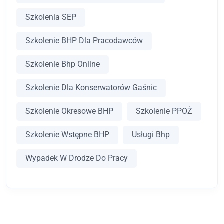
Szkolenia SEP
Szkolenie BHP Dla Pracodawców
Szkolenie Bhp Online
Szkolenie Dla Konserwatorów Gaśnic
Szkolenie Okresowe BHP
Szkolenie PPOŻ
Szkolenie Wstępne BHP
Usługi Bhp
Wypadek W Drodze Do Pracy