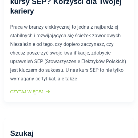
kursy SEP? Korzyści dla Twojej
kariery
Praca w branży elektrycznej to jedna z najbardziej
stabilnych i rozwijających się ścieżek zawodowych.
Niezależnie od tego, czy dopiero zaczynasz, czy
chcesz poszerzyć swoje kwalifikacje, zdobycie
uprawnień SEP (Stowarzyszenie Elektryków Polskich)
jest kluczem do sukcesu. U nas kurs SEP to nie tylko
wymagany certyfikat, ale także
CZYTAJ WIĘCEJ
Szukaj