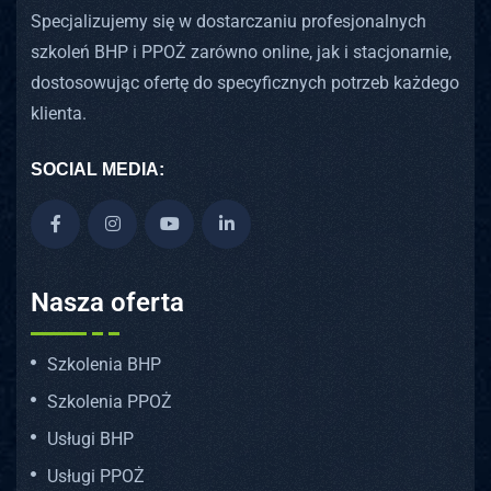
Specjalizujemy się w dostarczaniu profesjonalnych
szkoleń BHP i PPOŻ zarówno online, jak i stacjonarnie,
dostosowując ofertę do specyficznych potrzeb każdego
klienta.
SOCIAL MEDIA:
Nasza oferta
Szkolenia BHP
Szkolenia PPOŻ
Usługi BHP
Usługi PPOŻ