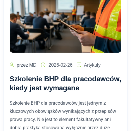
przez MD
2026-02-26
Artykuły
Szkolenie BHP dla pracodawców,
kiedy jest wymagane
Szkolenie BHP dla pracodawców jest jednym z
kluczowych obowiązków wynikających z przepisów
prawa pracy. Nie jest to element fakultatywny ani
dobra praktyka stosowana wyłącznie przez duże