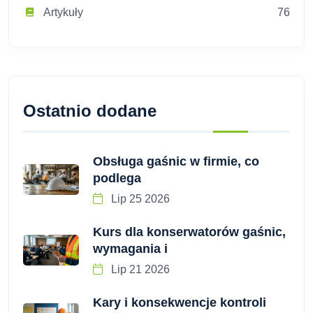
Artykuły
76
Ostatnio dodane
Obsługa gaśnic w firmie, co
podlega
Lip 25 2026
Kurs dla konserwatorów gaśnic,
wymagania i
Lip 21 2026
Kary i konsekwencje kontroli