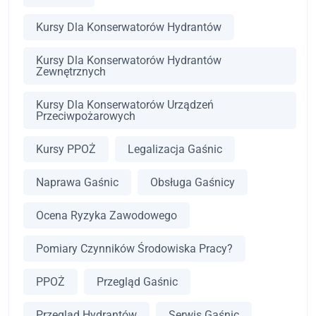
Kursy Dla Konserwatorów Hydrantów
Kursy Dla Konserwatorów Hydrantów
Zewnętrznych
Kursy Dla Konserwatorów Urządzeń
Przeciwpożarowych
Kursy PPOŻ
Legalizacja Gaśnic
Naprawa Gaśnic
Obsługa Gaśnicy
Ocena Ryzyka Zawodowego
Pomiary Czynników Środowiska Pracy?
PPOŻ
Przegląd Gaśnic
Przegląd Hydrantów
Serwis Gaśnic