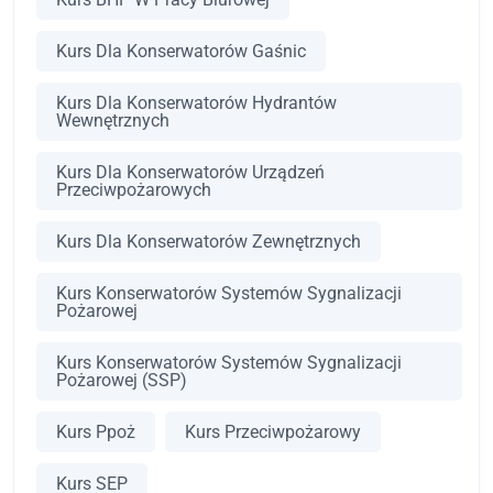
Kurs Dla Konserwatorów Gaśnic
Kurs Dla Konserwatorów Hydrantów
Wewnętrznych
Kurs Dla Konserwatorów Urządzeń
Przeciwpożarowych
Kurs Dla Konserwatorów Zewnętrznych
Kurs Konserwatorów Systemów Sygnalizacji
Pożarowej
Kurs Konserwatorów Systemów Sygnalizacji
Pożarowej (SSP)
Kurs Ppoż
Kurs Przeciwpożarowy
Kurs SEP