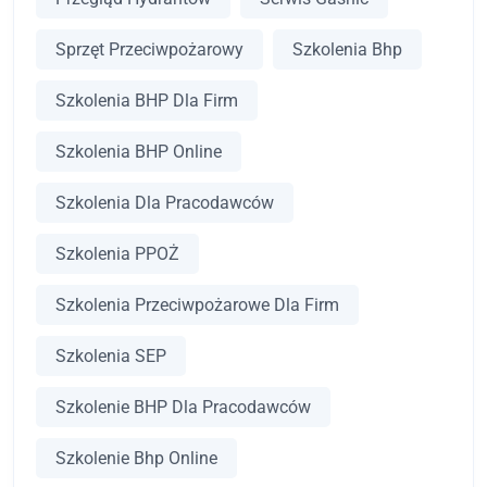
Sprzęt Przeciwpożarowy
Szkolenia Bhp
Szkolenia BHP Dla Firm
Szkolenia BHP Online
Szkolenia Dla Pracodawców
Szkolenia PPOŻ
Szkolenia Przeciwpożarowe Dla Firm
Szkolenia SEP
Szkolenie BHP Dla Pracodawców
Szkolenie Bhp Online