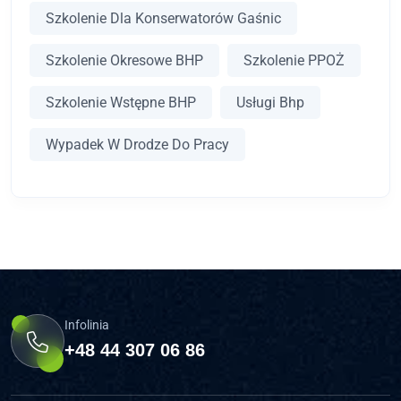
Szkolenie Dla Konserwatorów Gaśnic
Szkolenie Okresowe BHP
Szkolenie PPOŻ
Szkolenie Wstępne BHP
Usługi Bhp
Wypadek W Drodze Do Pracy
Infolinia
+48 44 307 06 86