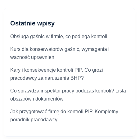
Ostatnie wpisy
Obsługa gaśnic w firmie, co podlega kontroli
Kurs dla konserwatorów gaśnic, wymagania i
ważność uprawnień
Kary i konsekwencje kontroli PIP. Co grozi
pracodawcy za naruszenia BHP?
Co sprawdza inspektor pracy podczas kontroli? Lista
obszarów i dokumentów
Jak przygotować firmę do kontroli PIP. Kompletny
poradnik pracodawcy