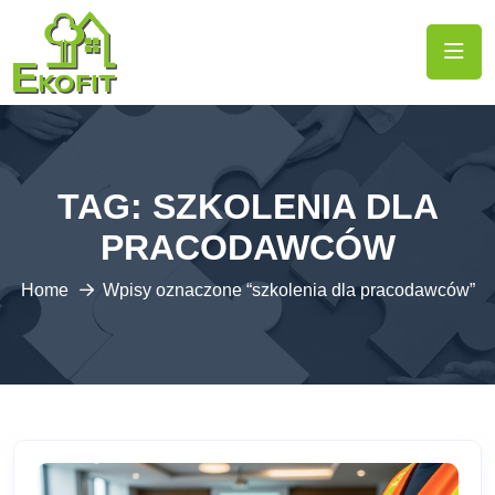
TAG:
SZKOLENIA DLA
PRACODAWCÓW
Home
Wpisy oznaczone “szkolenia dla pracodawców”