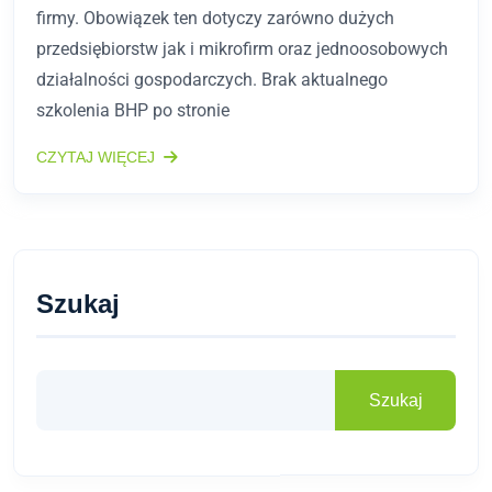
firmy. Obowiązek ten dotyczy zarówno dużych
przedsiębiorstw jak i mikrofirm oraz jednoosobowych
działalności gospodarczych. Brak aktualnego
szkolenia BHP po stronie
CZYTAJ WIĘCEJ
Szukaj
Szukaj