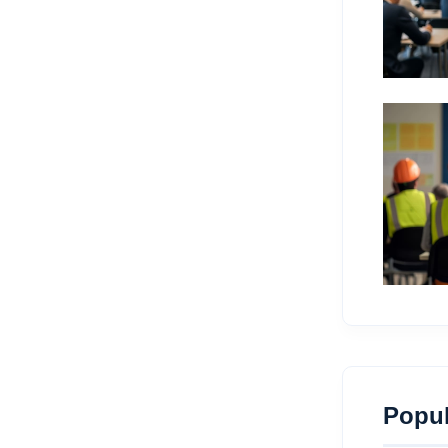
Popul