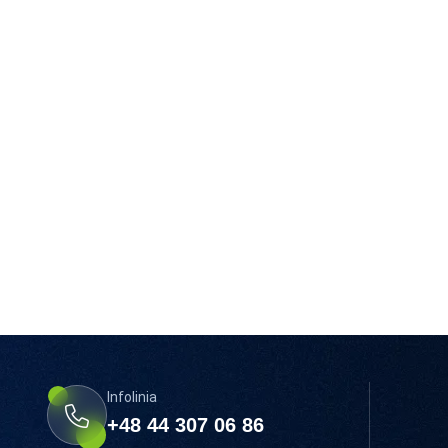
Infolinia
+48 44 307 06 86