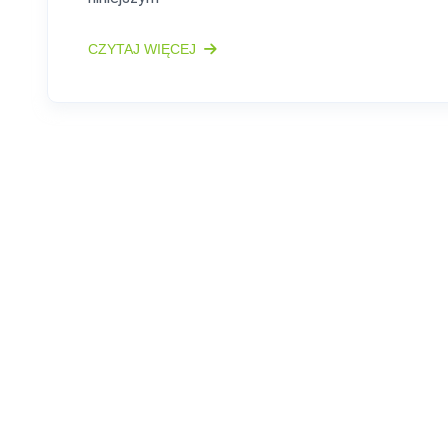
CZYTAJ WIĘCEJ