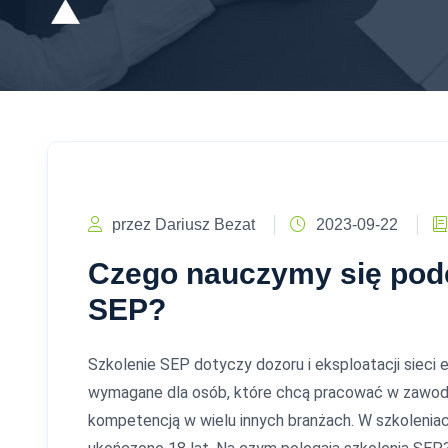
przez Dariusz Bezat
2023-09-22
Czego nauczymy się pod
SEP?
Szkolenie SEP dotyczy dozoru i eksploatacji sieci
wymagane dla osób, które chcą pracować w zawodz
kompetencją w wielu innych branżach. W szkolenia