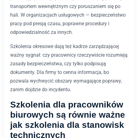
transportem wewnętrznym czy poruszaniem się po
hali. W organizacjach usługowych — bezpieczeństwo
pracy pod presją czasu, poprawne procedury i
odpowiedzialność za innych.
Szkolenia okresowe dają też kadrze zarządzającej
ważny sygnał: czy pracownicy rzeczywiście rozumieją
zasady bezpieczeństwa, czy tylko podpisują
dokumenty. Dla firmy to cenna informacja, bo
pozwala wychwycić obszary wymagające poprawy,
zanim dojdzie do incydentu.
Szkolenia dla pracowników
biurowych są równie ważne
jak szkolenia dla stanowisk
technicznych