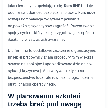
jako elementy uzupełniające się.
Kurs BHP
buduje
ogólną świadomość bezpiecznej pracy, a
kurs ppoż
rozwija kompetencje związane z jednym z
najpoważniejszych typów zagrożeń. Razem tworzą
spójny system, który lepiej przygotowuje zespół do
działania w sytuacjach awaryjnych.
Dla firm ma to dodatkowe znaczenie organizacyjne.
Im lepiej pracownicy znają procedury, tym większa
szansa na spokojne i uporządkowane działanie w
sytuacji kryzysowej. A to wpływa nie tylko na
bezpieczeństwo ludzi, ale również na ograniczenie
strat i chaosu operacyjnego.
W planowaniu szkoleń
trzeba brać pod uwagę