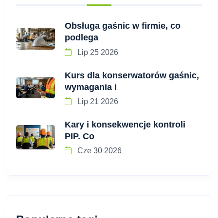
Obsługa gaśnic w firmie, co
podlega
Lip 25 2026
Kurs dla konserwatorów gaśnic,
wymagania i
Lip 21 2026
Kary i konsekwencje kontroli
PIP. Co
Cze 30 2026