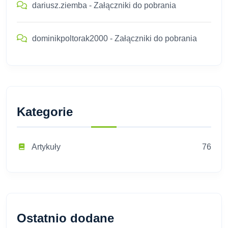
dariusz.ziemba
-
Załączniki do pobrania
dominikpoltorak2000
-
Załączniki do pobrania
Kategorie
Artykuły
76
Ostatnio dodane