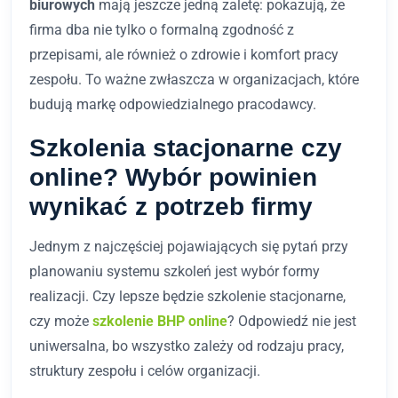
biurowych
mają jeszcze jedną zaletę: pokazują, że
firma dba nie tylko o formalną zgodność z
przepisami, ale również o zdrowie i komfort pracy
zespołu. To ważne zwłaszcza w organizacjach, które
budują markę odpowiedzialnego pracodawcy.
Szkolenia stacjonarne czy
online? Wybór powinien
wynikać z potrzeb firmy
Jednym z najczęściej pojawiających się pytań przy
planowaniu systemu szkoleń jest wybór formy
realizacji. Czy lepsze będzie szkolenie stacjonarne,
czy może
szkolenie BHP online
? Odpowiedź nie jest
uniwersalna, bo wszystko zależy od rodzaju pracy,
struktury zespołu i celów organizacji.