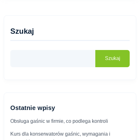
Szukaj
Szukaj
Ostatnie wpisy
Obsługa gaśnic w firmie, co podlega kontroli
Kurs dla konserwatorów gaśnic, wymagania i