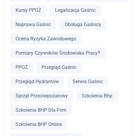
Kursy PPOŻ
Legalizacja Gaśnic
Naprawa Gaśnic
Obsługa Gaśnicy
Ocena Ryzyka Zawodowego
Pomiary Czynników Środowiska Pracy?
PPOŻ
Przegląd Gaśnic
Przegląd Hydrantów
Serwis Gaśnic
Sprzęt Przeciwpożarowy
Szkolenia Bhp
Szkolenia BHP Dla Firm
Szkolenia BHP Online