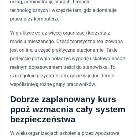
usług, administracji, biurach, firmach
technologicznych i wszędzie tam, gdzie dominuje
praca przy komputerze.
W praktyce coraz więcej organizacji korzysta z
modelu mieszanego. Część teoretyczna realizowana
jest online, a część praktyczna stacjonarnie. Takie
podejście pozwala połączyć wygodę i skalowalność z
realnym dopasowaniem treści do stanowiska. To
szczególnie przydatne tam, gdzie w jednej firmie
współistnieją różne grupy pracowników.
Dobrze zaplanowany kurs
ppoż wzmacnia cały system
bezpieczeństwa
W wielu organizacjach szkolenia przeciwpożarowe