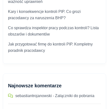
ważność uprawnień
Kary i konsekwencje kontroli PIP. Co grozi
pracodawcy za naruszenia BHP?
Co sprawdza inspektor pracy podczas kontroli? Lista
obszarów i dokumentów
Jak przygotować firmę do kontroli PIP. Kompletny
poradnik pracodawcy
Najnowsze komentarze
sebastiantrojanowski
-
Załączniki do pobrania