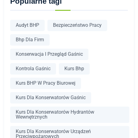
Popularne tagi
Audyt BHP
Bezpieczeństwo Pracy
Bhp Dla Firm
Konserwacja I Przegląd Gaśnic
Kontrola Gaśnic
Kurs Bhp
Kurs BHP W Pracy Biurowej
Kurs Dla Konserwatorów Gaśnic
Kurs Dla Konserwatorów Hydrantów
Wewnętrznych
Kurs Dla Konserwatorów Urządzeń
Przeciwpożarowych