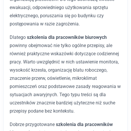
ewakuacji, odpowiedniego użytkowania sprzętu
elektrycznego, poruszania się po budynku czy
postępowania w razie zagrożenia.
Dlatego
szkolenia dla pracowników biurowych
powinny obejmować nie tylko ogólne przepisy, ale
również praktyczne wskazówki dotyczące codziennej
pracy. Warto uwzględnić w nich ustawienie monitora,
wysokość krzesła, organizację blatu roboczego,
znaczenie przerw, oświetlenie, mikroklimat
pomieszczeń oraz podstawowe zasady reagowania w
sytuacjach awaryjnych. Tego typu treści są dla
uczestników znacznie bardziej użyteczne niż suche
przepisy podane bez kontekstu.
Dobrze przygotowane
szkolenia dla pracowników