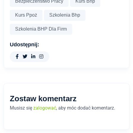
Bezpieczeństwo Pracy
Kurs Bhp
Kurs Ppoż
Szkolenia Bhp
Szkolenia BHP Dla Firm
Udostępnij:
Zostaw komentarz
Musisz się
zalogować
, aby móc dodać komentarz.