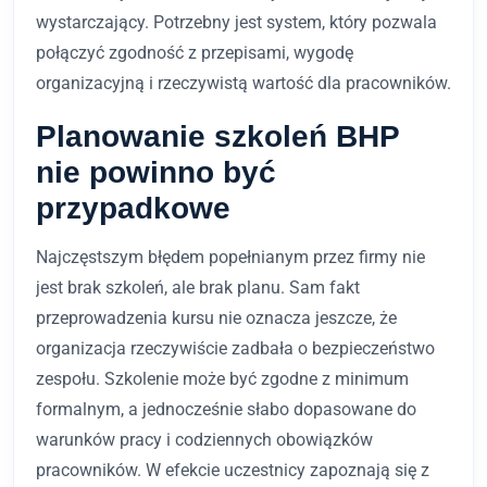
wystarczający. Potrzebny jest system, który pozwala
połączyć zgodność z przepisami, wygodę
organizacyjną i rzeczywistą wartość dla pracowników.
Planowanie szkoleń BHP
nie powinno być
przypadkowe
Najczęstszym błędem popełnianym przez firmy nie
jest brak szkoleń, ale brak planu. Sam fakt
przeprowadzenia kursu nie oznacza jeszcze, że
organizacja rzeczywiście zadbała o bezpieczeństwo
zespołu. Szkolenie może być zgodne z minimum
formalnym, a jednocześnie słabo dopasowane do
warunków pracy i codziennych obowiązków
pracowników. W efekcie uczestnicy zapoznają się z