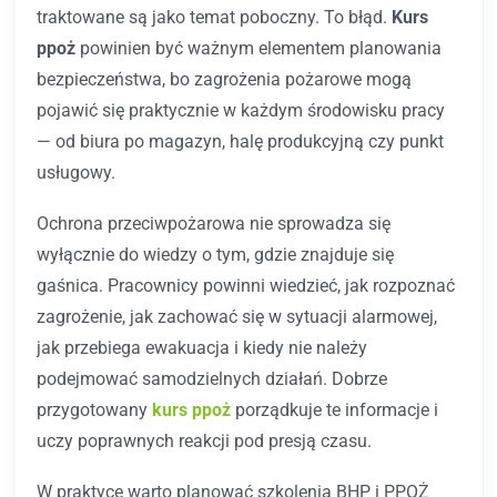
traktowane są jako temat poboczny. To błąd.
Kurs
ppoż
powinien być ważnym elementem planowania
bezpieczeństwa, bo zagrożenia pożarowe mogą
pojawić się praktycznie w każdym środowisku pracy
— od biura po magazyn, halę produkcyjną czy punkt
usługowy.
Ochrona przeciwpożarowa nie sprowadza się
wyłącznie do wiedzy o tym, gdzie znajduje się
gaśnica. Pracownicy powinni wiedzieć, jak rozpoznać
zagrożenie, jak zachować się w sytuacji alarmowej,
jak przebiega ewakuacja i kiedy nie należy
podejmować samodzielnych działań. Dobrze
przygotowany
kurs ppoż
porządkuje te informacje i
uczy poprawnych reakcji pod presją czasu.
W praktyce warto planować szkolenia BHP i PPOŻ