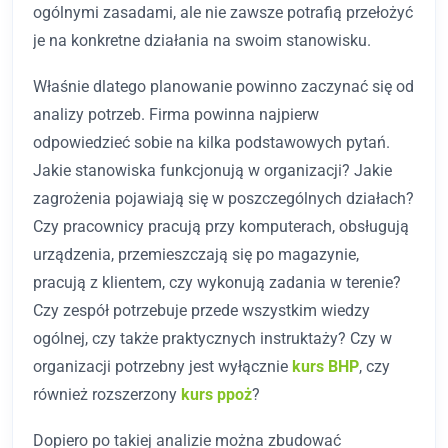
ogólnymi zasadami, ale nie zawsze potrafią przełożyć
je na konkretne działania na swoim stanowisku.
Właśnie dlatego planowanie powinno zaczynać się od
analizy potrzeb. Firma powinna najpierw
odpowiedzieć sobie na kilka podstawowych pytań.
Jakie stanowiska funkcjonują w organizacji? Jakie
zagrożenia pojawiają się w poszczególnych działach?
Czy pracownicy pracują przy komputerach, obsługują
urządzenia, przemieszczają się po magazynie,
pracują z klientem, czy wykonują zadania w terenie?
Czy zespół potrzebuje przede wszystkim wiedzy
ogólnej, czy także praktycznych instruktaży? Czy w
organizacji potrzebny jest wyłącznie
kurs BHP
, czy
również rozszerzony
kurs ppoż
?
Dopiero po takiej analizie można zbudować