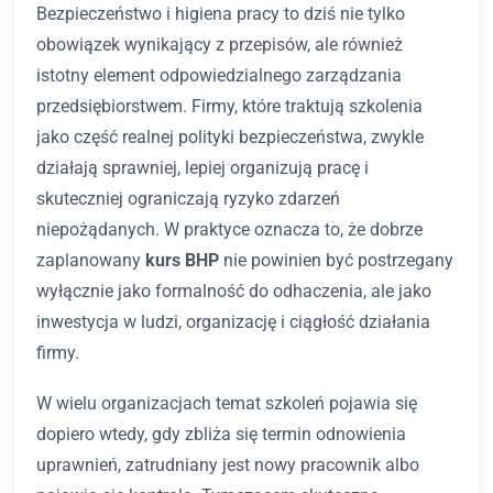
Bezpieczeństwo i higiena pracy to dziś nie tylko
obowiązek wynikający z przepisów, ale również
istotny element odpowiedzialnego zarządzania
przedsiębiorstwem. Firmy, które traktują szkolenia
jako część realnej polityki bezpieczeństwa, zwykle
działają sprawniej, lepiej organizują pracę i
skuteczniej ograniczają ryzyko zdarzeń
niepożądanych. W praktyce oznacza to, że dobrze
zaplanowany
kurs BHP
nie powinien być postrzegany
wyłącznie jako formalność do odhaczenia, ale jako
inwestycja w ludzi, organizację i ciągłość działania
firmy.
W wielu organizacjach temat szkoleń pojawia się
dopiero wtedy, gdy zbliża się termin odnowienia
uprawnień, zatrudniany jest nowy pracownik albo