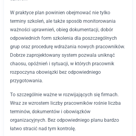
W praktyce plan powinien obejmować nie tylko
terminy szkoleń, ale także sposób monitorowania
ważności uprawnień, obieg dokumentacji, dobór
odpowiednich form szkolenia dla poszczególnych
grup oraz procedurę wdrażania nowych pracowników.
Dobrze zaprojektowany system pozwala uniknąć
chaosu, opóźnień i sytuacji, w których pracownik
rozpoczyna obowiązki bez odpowiedniego
przygotowania.
To szczególnie ważne w rozwijających się firmach.
Wraz ze wzrostem liczby pracowników rośnie liczba
terminów, dokumentów i obowiązków
organizacyjnych. Bez odpowiedniego planu bardzo
łatwo stracić nad tym kontrolę.