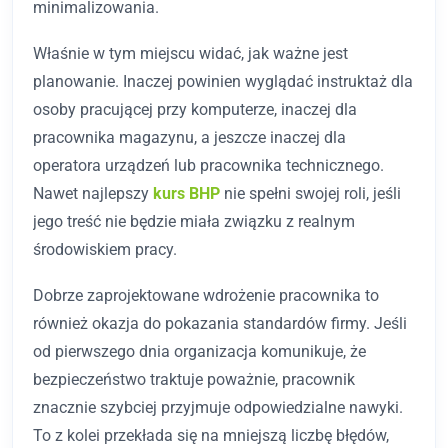
minimalizowania.
Właśnie w tym miejscu widać, jak ważne jest
planowanie. Inaczej powinien wyglądać instruktaż dla
osoby pracującej przy komputerze, inaczej dla
pracownika magazynu, a jeszcze inaczej dla
operatora urządzeń lub pracownika technicznego.
Nawet najlepszy
kurs BHP
nie spełni swojej roli, jeśli
jego treść nie będzie miała związku z realnym
środowiskiem pracy.
Dobrze zaprojektowane wdrożenie pracownika to
również okazja do pokazania standardów firmy. Jeśli
od pierwszego dnia organizacja komunikuje, że
bezpieczeństwo traktuje poważnie, pracownik
znacznie szybciej przyjmuje odpowiedzialne nawyki.
To z kolei przekłada się na mniejszą liczbę błędów,