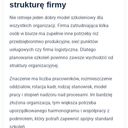
strukturę firmy
Nie istnieje jeden dobry model szkoleniowy dla
wszystkich organizacji. Firma zatrudniająca kilka
osób w biurze ma zupełnie inne potrzeby niż
przedsiębiorstwo produkcyjne, sieć punktów
usługowych czy firma logistyczna. Dlatego
planowanie szkoleń powinno zawsze wychodzić od
struktury organizacyjnej.
Znaczenie ma liczba pracowników, rozmieszczenie
oddziałów, rotacja kadr, rodzaj stanowisk, model
pracy i stopień nadzoru nad procesami. Im bardziej
złożona organizacja, tym większa potrzeba
uporządkowanego harmonogramu i współpracy z
podmiotem, który potrafi zapewnić spójny standard
szkoleń.