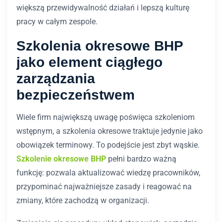
większą przewidywalność działań i lepszą kulturę
pracy w całym zespole.
Szkolenia okresowe BHP
jako element ciągłego
zarządzania
bezpieczeństwem
Wiele firm największą uwagę poświęca szkoleniom
wstępnym, a szkolenia okresowe traktuje jedynie jako
obowiązek terminowy. To podejście jest zbyt wąskie.
Szkolenie okresowe BHP
pełni bardzo ważną
funkcję: pozwala aktualizować wiedzę pracowników,
przypominać najważniejsze zasady i reagować na
zmiany, które zachodzą w organizacji.