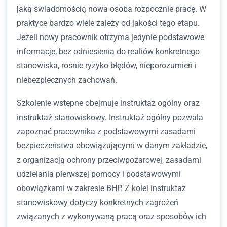
jaką świadomością nowa osoba rozpocznie pracę. W
praktyce bardzo wiele zależy od jakości tego etapu.
Jeżeli nowy pracownik otrzyma jedynie podstawowe
informacje, bez odniesienia do realiów konkretnego
stanowiska, rośnie ryzyko błędów, nieporozumień i
niebezpiecznych zachowań.
Szkolenie wstępne obejmuje instruktaż ogólny oraz
instruktaż stanowiskowy. Instruktaż ogólny pozwala
zapoznać pracownika z podstawowymi zasadami
bezpieczeństwa obowiązującymi w danym zakładzie,
z organizacją ochrony przeciwpożarowej, zasadami
udzielania pierwszej pomocy i podstawowymi
obowiązkami w zakresie BHP. Z kolei instruktaż
stanowiskowy dotyczy konkretnych zagrożeń
związanych z wykonywaną pracą oraz sposobów ich