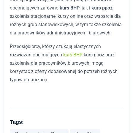
obejmujących zarówno
kurs BHP
, jak i
kurs ppoż
,
szkolenia stacjonarne, kursy online oraz wsparcie dla
różnych grup stanowiskowych, w tym także szkolenia
dla pracowników administracyjnych i biurowych.
Przedsiębiorcy, którzy szukają elastycznych
rozwiązań obejmujących
kurs BHP
, kurs ppoż oraz
szkolenia dla pracowników biurowych, mogą
korzystać z oferty dopasowanej do potrzeb różnych
typów organizacji.
Tags: