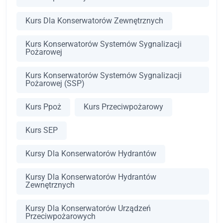
Kurs Dla Konserwatorów Zewnętrznych
Kurs Konserwatorów Systemów Sygnalizacji
Pożarowej
Kurs Konserwatorów Systemów Sygnalizacji
Pożarowej (SSP)
Kurs Ppoż
Kurs Przeciwpożarowy
Kurs SEP
Kursy Dla Konserwatorów Hydrantów
Kursy Dla Konserwatorów Hydrantów
Zewnętrznych
Kursy Dla Konserwatorów Urządzeń
Przeciwpożarowych