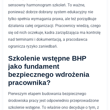
sensowny harmonogram szkoleń. To ważne,
ponieważ dobrze dobrany system edukacyjny nie
tylko spełnia wymagania prawa, ale też porządkuje
działania całej organizacji. Pracownicy wiedzą, czego
się od nich oczekuje, kadra zarządzająca ma kontrolę
nad terminami i dokumentacją, a pracodawca
ogranicza ryzyko zaniedbań.
Szkolenie wstępne BHP
jako fundament
bezpiecznego wdrożenia
pracownika?
Pierwszym etapem budowania bezpiecznego
środowiska pracy jest odpowiednio przeprowadzone
szkolenie wstępne. To właśnie ono decyduje o tym, z