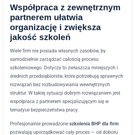
Współpraca z zewnętrznym
partnerem ułatwia
organizację i zwiększa
jakość szkoleń
Wiele firm nie posiada własnych zasobów, by
samodzielnie zarządzać całością procesu
szkoleniowego. Dotyczy to zwłaszcza mniejszych i
średnich przedsiębiorstw, które potrzebują sprawnych
rozwiązań bez rozbudowywania wewnętrznych
struktur. W takiej sytuacji dobrym rozwiązaniem jest
współpraca z partnerem specjalizującym się w
tematyce bezpieczeństwa pracy.
Profesjonalnie prowadzone
szkolenia BHP dla firm
pozwalają uporządkować cały proces — od doboru