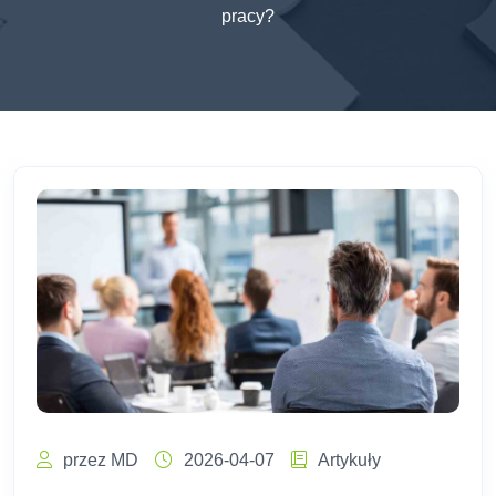
pracy?
przez MD
2026-04-07
Artykuły