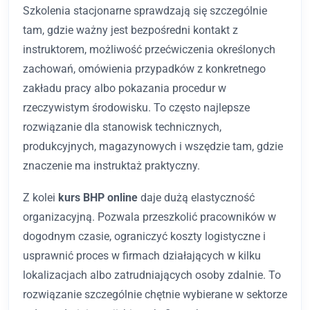
Szkolenia stacjonarne sprawdzają się szczególnie
tam, gdzie ważny jest bezpośredni kontakt z
instruktorem, możliwość przećwiczenia określonych
zachowań, omówienia przypadków z konkretnego
zakładu pracy albo pokazania procedur w
rzeczywistym środowisku. To często najlepsze
rozwiązanie dla stanowisk technicznych,
produkcyjnych, magazynowych i wszędzie tam, gdzie
znaczenie ma instruktaż praktyczny.
Z kolei
kurs BHP online
daje dużą elastyczność
organizacyjną. Pozwala przeszkolić pracowników w
dogodnym czasie, ograniczyć koszty logistyczne i
usprawnić proces w firmach działających w kilku
lokalizacjach albo zatrudniających osoby zdalnie. To
rozwiązanie szczególnie chętnie wybierane w sektorze