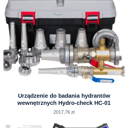
Urządzenie do badania hydrantów
wewnętrznych Hydro-check HC-01
2017,76
zł