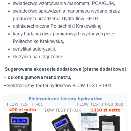
świadectwo wzorcowania manometru PCA/GUM,
świadectwo sprawdzenia manometru wydane przez
producenta urządzenia Hydro-flow HF-01,
opinia techniczna Politechniki Krakowskiej,
karty badania dysz pomiarowych wydanych przez
Politechnikę Krakowską,
certyfikat autoryzacji,
skrzynka na urządzenie.
Sugerowane akcesoria dodatkowe (płatne dodatkowo):
– osłona gumowa manometru,
–
elektroniczny tester hydrantów FLOW TEST FT-01