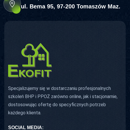
ul. Bema 95, 97-200 Tomaszów Maz.
Specjalizujemy się w dostarczaniu profesjonalnych
szkoleń BHP i PPOŻ zarówno online, jak i stacjonarnie,
dostosowując ofertę do specyficznych potrzeb
każdego klienta.
SOCIAL MEDIA: