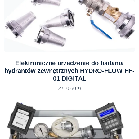
Elektroniczne urządzenie do badania
hydrantów zewnętrznych HYDRO-FLOW HF-
01 DIGITAL
2710,60
zł