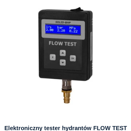
Elektroniczny tester hydrantów FLOW TEST