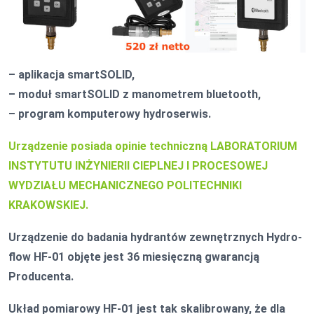
– aplikacja smartSOLID,
– moduł smartSOLID z manometrem bluetooth,
– program komputerowy hydroserwis.
Urządzenie posiada opinie techniczną LABORATORIUM
INSTYTUTU INŻYNIERII CIEPLNEJ I PROCESOWEJ
WYDZIAŁU MECHANICZNEGO POLITECHNIKI
KRAKOWSKIEJ.
Urządzenie do badania hydrantów zewnętrznych Hydro-
flow HF-01 objęte jest 36 miesięczną gwarancją
Producenta.
Układ pomiarowy HF-01 jest tak skalibrowany, że dla