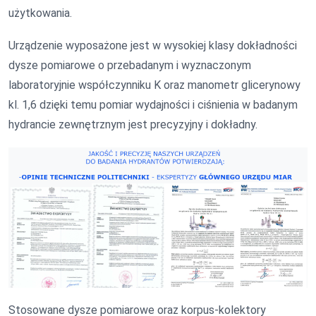
użytkowania.
Urządzenie wyposażone jest w wysokiej klasy dokładności
dysze pomiarowe o przebadanym i wyznaczonym
laboratoryjnie współczynniku K oraz manometr glicerynowy
kl. 1,6 dzięki temu pomiar wydajności i ciśnienia w badanym
hydrancie zewnętrznym jest precyzyjny i dokładny.
Stosowane dysze pomiarowe oraz korpus-kolektory