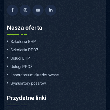
Nasza oferta
Szkolenia BHP
Szkolenia PPOŻ
Usługi BHP
Usługi PPOŻ
Laboratorium akredytowane
Symulatory pożarów
Przydatne linki