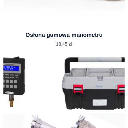
Osłona gumowa manometru
18,45
zł