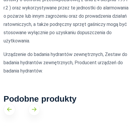
r.2 ) oraz wykorzystywane przez te jednostki do alarmowania
o pożarze lub innym zagrożeniu oraz do prowadzenia działań
ratowniczych, a także podręczny sprzęt gaśniczy mogą być
stosowane wyłącznie po uzyskaniu dopuszczenia do
użytkowania.
Urządzenie do badania hydrantów zewnętrznych, Zestaw do
badania hydrantów zewnętrznych, Producent urządzeń do
badania hydrantów.
Podobne produkty