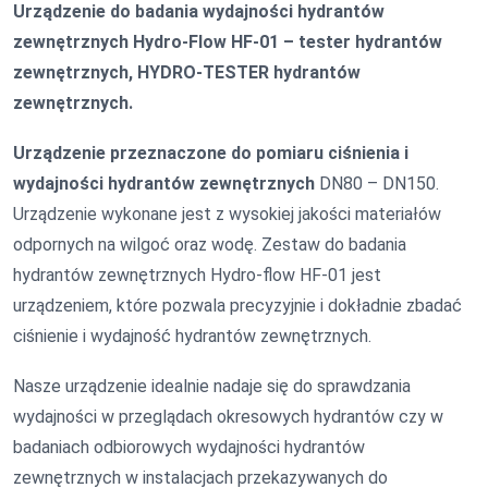
Urządzenie do badania wydajności hydrantów
zewnętrznych Hydro-Flow HF-01 – tester hydrantów
zewnętrznych, HYDRO-TESTER hydrantów
zewnętrznych.
Urządzenie przeznaczone do pomiaru ciśnienia i
wydajności hydrantów zewnętrznych
DN80 – DN150.
Urządzenie wykonane jest z wysokiej jakości materiałów
odpornych na wilgoć oraz wodę. Zestaw do badania
hydrantów zewnętrznych Hydro-flow HF-01 jest
urządzeniem, które pozwala precyzyjnie i dokładnie zbadać
ciśnienie i wydajność hydrantów zewnętrznych.
Nasze urządzenie idealnie nadaje się do sprawdzania
wydajności w przeglądach okresowych hydrantów czy w
badaniach odbiorowych wydajności hydrantów
zewnętrznych w instalacjach przekazywanych do