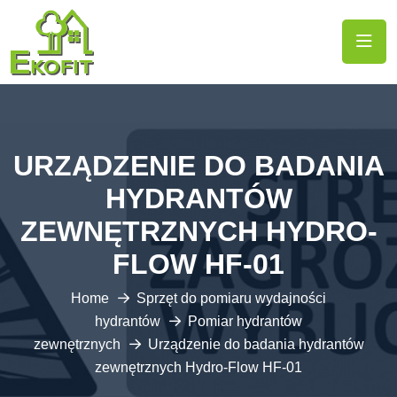
URZĄDZENIE DO BADANIA
HYDRANTÓW
ZEWNĘTRZNYCH HYDRO-
FLOW HF-01
Home
Sprzęt do pomiaru wydajności
hydrantów
Pomiar hydrantów
zewnętrznych
Urządzenie do badania hydrantów
zewnętrznych Hydro-Flow HF-01