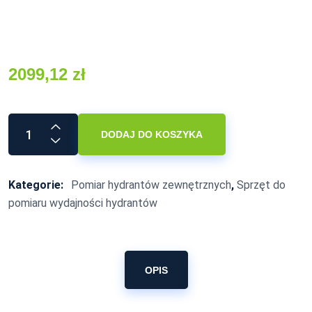
2099,12
zł
DODAJ DO KOSZYKA
Kategorie:
Pomiar hydrantów zewnętrznych
,
Sprzęt do
pomiaru wydajności hydrantów
OPIS