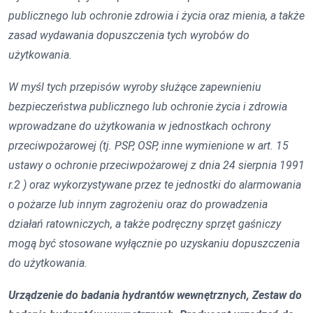
publicznego lub ochronie zdrowia i życia oraz mienia, a także
zasad wydawania dopuszczenia tych wyrobów do
użytkowania.
W myśl tych przepisów wyroby służące zapewnieniu
bezpieczeństwa publicznego lub ochronie życia i zdrowia
wprowadzane do użytkowania w jednostkach ochrony
przeciwpożarowej (tj. PSP, OSP, inne wymienione w art. 15
ustawy o ochronie przeciwpożarowej z dnia 24 sierpnia 1991
r.2 ) oraz wykorzystywane przez te jednostki do alarmowania
o pożarze lub innym zagrożeniu oraz do prowadzenia
działań ratowniczych, a także podręczny sprzęt gaśniczy
mogą być stosowane wyłącznie po uzyskaniu dopuszczenia
do użytkowania.
Urządzenie do badania hydrantów wewnętrznych, Zestaw do