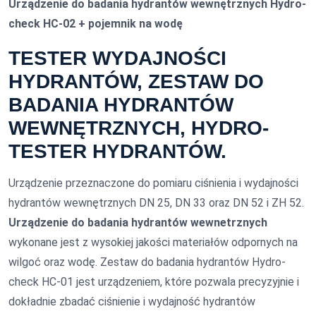
Urządzenie do badania hydrantów wewnętrznych Hydro-
check HC-02 + pojemnik na wodę
TESTER WYDAJNOŚCI
HYDRANTÓW, ZESTAW DO
BADANIA HYDRANTÓW
WEWNĘTRZNYCH, HYDRO-
TESTER HYDRANTÓW.
Urządzenie przeznaczone do pomiaru ciśnienia i wydajności
hydrantów wewnętrznych DN 25, DN 33 oraz DN 52 i ZH 52.
Urządzenie do badania hydrantów wewnetrznych
wykonane jest z wysokiej jakości materiałów odpornych na
wilgoć oraz wodę. Zestaw do badania hydrantów Hydro-
check HC-01 jest urządzeniem, które pozwala precyzyjnie i
dokładnie zbadać ciśnienie i wydajność hydrantów