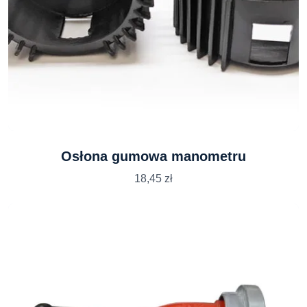
Osłona gumowa manometru
18,45
zł