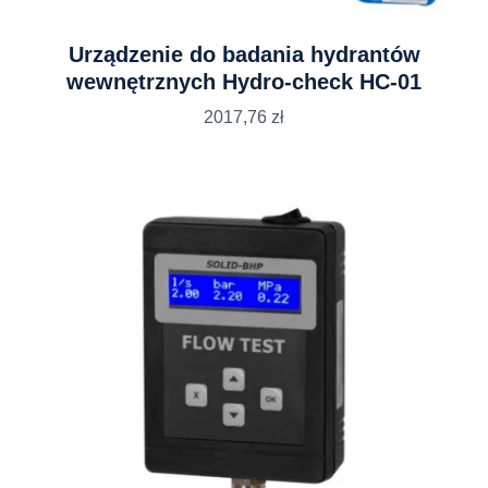
Urządzenie do badania hydrantów
wewnętrznych Hydro-check HC-01
2017,76
zł