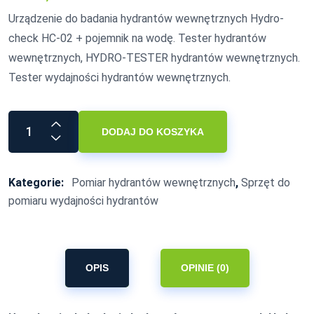
Urządzenie do badania hydrantów wewnętrznych Hydro-
check HC-02 + pojemnik na wodę. Tester hydrantów
wewnętrznych, HYDRO-TESTER hydrantów wewnętrznych.
Tester wydajności hydrantów wewnętrznych.
DODAJ DO KOSZYKA
Kategorie:
Pomiar hydrantów wewnętrznych
,
Sprzęt do
pomiaru wydajności hydrantów
OPIS
OPINIE (0)