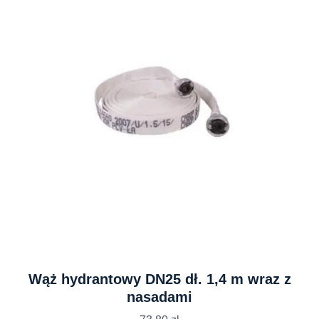
Wąż hydrantowy DN25 dł. 1,4 m wraz z
nasadami