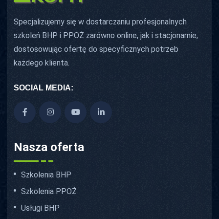
Specjalizujemy się w dostarczaniu profesjonalnych
szkoleń BHP i PPOŻ zarówno online, jak i stacjonarnie,
dostosowując ofertę do specyficznych potrzeb
każdego klienta.
SOCIAL MEDIA:
Nasza oferta
Szkolenia BHP
Szkolenia PPOŻ
Usługi BHP