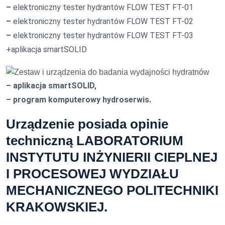
–
elektroniczny tester hydrantów FLOW TEST FT-01
–
elektroniczny tester hydrantów FLOW TEST FT-02
–
elektroniczny tester hydrantów FLOW TEST FT-03
+aplikacja smartSOLID
– aplikacja smartSOLID,
– program komputerowy hydroserwis.
Urządzenie posiada opinie
techniczną LABORATORIUM
INSTYTUTU INŻYNIERII CIEPLNEJ
I
PROCESOWEJ WYDZIAŁU
MECHANICZNEGO POLITECHNIKI
KRAKOWSKIEJ.