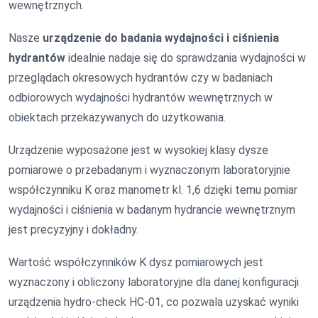
wewnętrznych.
Nasze
urządzenie do badania wydajności i ciśnienia
hydrantów
idealnie nadaje się do sprawdzania wydajności w
przeglądach okresowych hydrantów czy w badaniach
odbiorowych wydajności hydrantów wewnętrznych w
obiektach przekazywanych do użytkowania.
Urządzenie wyposażone jest w wysokiej klasy dysze
pomiarowe o przebadanym i wyznaczonym laboratoryjnie
współczynniku K oraz manometr kl. 1,6 dzięki temu pomiar
wydajności i ciśnienia w badanym hydrancie wewnętrznym
jest precyzyjny i dokładny.
Wartość współczynników K dysz pomiarowych jest
wyznaczony i obliczony laboratoryjne dla danej konfiguracji
urządzenia hydro-check HC-01, co pozwala uzyskać wyniki