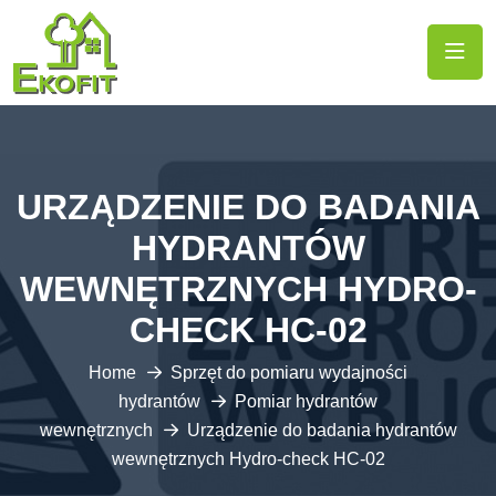
URZĄDZENIE DO BADANIA
HYDRANTÓW
WEWNĘTRZNYCH HYDRO-
CHECK HC-02
Home
Sprzęt do pomiaru wydajności
hydrantów
Pomiar hydrantów
wewnętrznych
Urządzenie do badania hydrantów
wewnętrznych Hydro-check HC-02