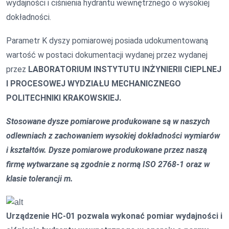
wydajności i ciśnienia hydrantu wewnętrznego o wysokiej
dokładności.
Parametr K dyszy pomiarowej posiada udokumentowaną
wartość w postaci dokumentacji wydanej przez wydanej
przez
LABORATORIUM INSTYTUTU INŻYNIERII CIEPLNEJ
I PROCESOWEJ WYDZIAŁU MECHANICZNEGO
POLITECHNIKI KRAKOWSKIEJ.
Stosowane dysze pomiarowe produkowane są w naszych
odlewniach z zachowaniem wysokiej dokładności wymiarów
i kształtów. Dysze pomiarowe produkowane przez naszą
firmę wytwarzane są zgodnie z normą ISO 2768-1 oraz w
klasie tolerancji m.
Urządzenie HC-01 pozwala wykonać pomiar wydajności i