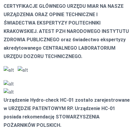
CERTYFIKACJE GŁÓWNEGO URZĘDU MIAR NA NASZE
URZĄDZENIA ORAZ OPINIE TECHNICZNE I
ŚWIADECTWA EKSPERTYZY POLITECHNIKI
KRAKOWSKIEJ.
ATEST PZH NARODOWEGO INSTYTUTU
ZDROWIA PUBLICZNEGO oraz świadectwo ekspertyzy
akredytowanego CENTRALNEGO LABORATORIUM
URZĘDU DOZORU TECHNICZNEGO.
Urządzenie Hydro-check HC-01 zostało zarejestrowane
w URZĘDZIE PATENTOWYM RP. Urządzenie HC-01
posiada rekomendację STOWARZYSZENIA
POŻARNIKÓW POLSKICH.