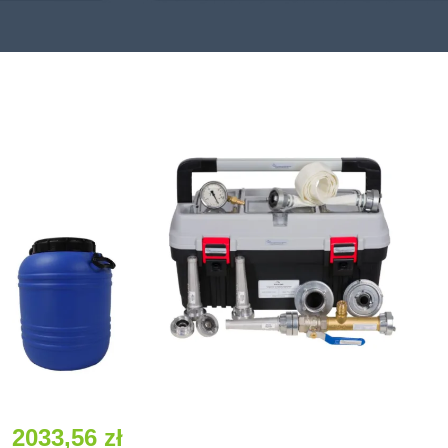
2033,56
zł