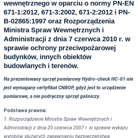
wewnętrznego w oparciu o normy PN-EN
671-1:2012, 671-3:2002, 671-2:2012 i PN-
B-02865:1997 oraz Rozporządzenia
Ministra Spraw Wewnętrznych i
Administracji z dnia 7 czerwca 2010 r. w
sprawie ochrony przeciwpożarowej
budynków, innych obiektów
budowlanych i terenów.
Na prezentowany sprzęt pomiarowy Hydro-check HC-01 nie
jest wymagany certyfikat CNBOP, gdyż jest to urządzenie
pomiarowe, a nie podręczny sprzęt gaśniczy.
Podstawa prawna:
1. Rozporządzenie Ministra Spraw Wewnętrznych i
Administracji z dnia 20 czerwca 2007 r. w sprawie wykazu
wyrobów służących zapewnieniu bezpieczeństwa