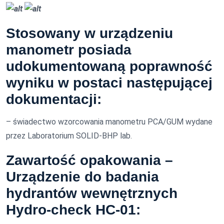
Stosowany w urządzeniu
manometr posiada
udokumentowaną poprawność
wyniku w postaci następującej
dokumentacji:
– świadectwo wzorcowania manometru PCA/GUM wydane
przez Laboratorium SOLID-BHP lab.
Zawartość opakowania –
Urządzenie do badania
hydrantów wewnętrznych
Hydro-check HC-01: