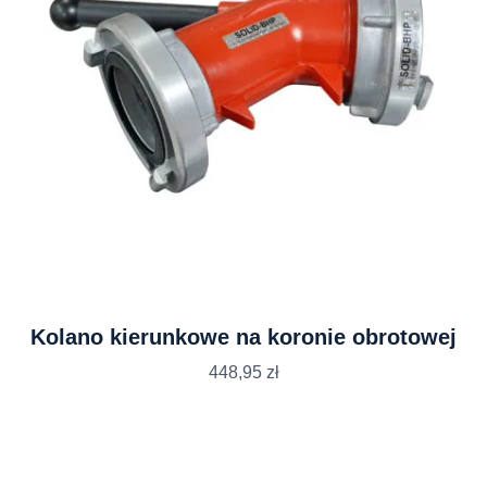
Kolano kierunkowe na koronie obrotowej
448,95
zł