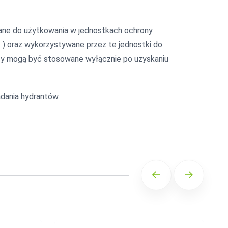
ane do użytkowania w jednostkach ochrony
2 ) oraz wykorzystywane przez te jednostki do
czy mogą być stosowane wyłącznie po uzyskaniu
dania hydrantów.