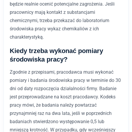
będzie realnie ocenić potencjalne zagrożenia. Jeśli
pracownicy mają kontakt z substancjami
chemicznymi, trzeba przekazać do laboratorium
środowiska pracy wykaz chemikaliów z ich
charakterystyką.
Kiedy trzeba wykonać pomiary
środowiska pracy?
Zgodnie z przepisami, pracodawca musi wykonać
pomiary i badania środowiska pracy w terminie do 30
dni od daty rozpoczęcia działalności firmy. Badanie
jest przeprowadzane na koszt pracodawcy. Kodeks
pracy mówi, że badania należy powtarzać
przynajmniej raz na dwa lata, jeśli w poprzednich
badaniach stwierdzono występowanie 0,5 lub
mniejszą krotność. W przypadku, gdy wcześniejszy