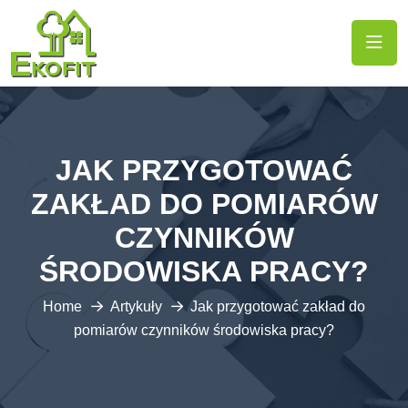
JAK PRZYGOTOWAĆ
ZAKŁAD DO POMIARÓW
CZYNNIKÓW
ŚRODOWISKA PRACY?
Home
Artykuły
Jak przygotować zakład do
pomiarów czynników środowiska pracy?