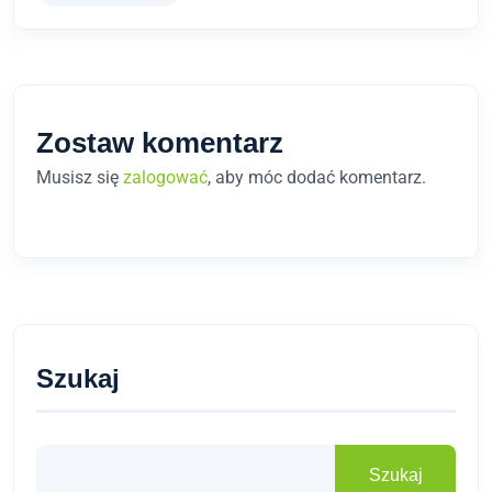
Zostaw komentarz
Musisz się
zalogować
, aby móc dodać komentarz.
Szukaj
Szukaj