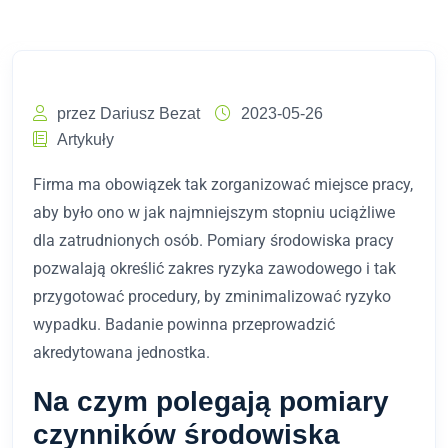
przez Dariusz Bezat
2023-05-26
Artykuły
Firma ma obowiązek tak zorganizować miejsce pracy,
aby było ono w jak najmniejszym stopniu uciążliwe
dla zatrudnionych osób. Pomiary środowiska pracy
pozwalają określić zakres ryzyka zawodowego i tak
przygotować procedury, by zminimalizować ryzyko
wypadku. Badanie powinna przeprowadzić
akredytowana jednostka.
Na czym polegają pomiary
czynników środowiska