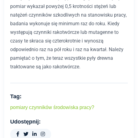
pomiar wykazał powyżej 0,5 krotności stężeń lub
natężeń czynników szkodliwych na stanowisku pracy,
badania wykonuje się minimum raz do roku. Kiedy
występują czynniki rakotwórcze lub mutagenne to
czasy te skraca się czterokrotnie i wynoszą
odpowiednio raz na pół roku i raz na kwartał. Należy
pamiętać o tym, że teraz wszystkie pyły drewna
traktowane są jako rakotwórcze.
Tag:
pomiary czynników środowiska pracy?
Udostępnij: