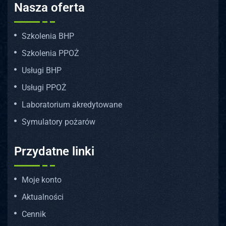
Nasza oferta
Szkolenia BHP
Szkolenia PPOŻ
Usługi BHP
Usługi PPOŻ
Laboratorium akredytowane
Symulatory pożarów
Przydatne linki
Moje konto
Aktualności
Cennik