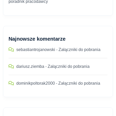
poradnik pracodawcy
Najnowsze komentarze
sebastiantrojanowski
-
Załączniki do pobrania
dariusz.ziemba
-
Załączniki do pobrania
dominikpoltorak2000
-
Załączniki do pobrania