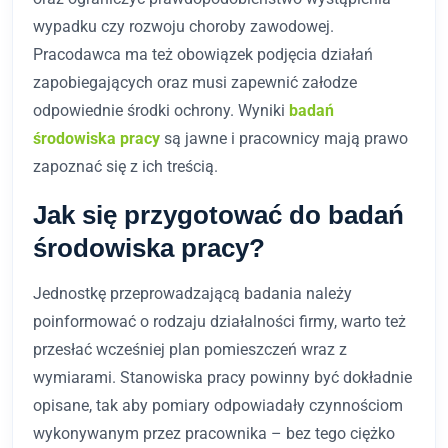
wypadku czy rozwoju choroby zawodowej.
Pracodawca ma też obowiązek podjęcia działań
zapobiegających oraz musi zapewnić załodze
odpowiednie środki ochrony. Wyniki
badań
środowiska pracy
są jawne i pracownicy mają prawo
zapoznać się z ich treścią.
Jak się przygotować do badań
środowiska pracy?
Jednostkę przeprowadzającą badania należy
poinformować o rodzaju działalności firmy, warto też
przesłać wcześniej plan pomieszczeń wraz z
wymiarami. Stanowiska pracy powinny być dokładnie
opisane, tak aby pomiary odpowiadały czynnościom
wykonywanym przez pracownika – bez tego ciężko