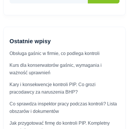
Ostatnie wpisy
Obsługa gaśnic w firmie, co podlega kontroli
Kurs dla konserwatorów gaśnic, wymagania i
ważność uprawnień
Kary i konsekwencje kontroli PIP. Co grozi
pracodawcy za naruszenia BHP?
Co sprawdza inspektor pracy podczas kontroli? Lista
obszarów i dokumentów
Jak przygotować firmę do kontroli PIP. Kompletny