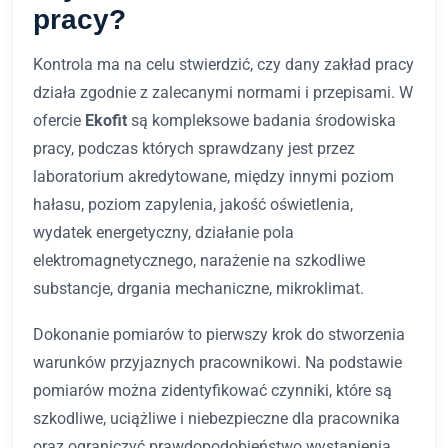
pracy?
Kontrola ma na celu stwierdzić, czy dany zakład pracy
działa zgodnie z zalecanymi normami i przepisami. W
ofercie
Ekofit
są kompleksowe badania środowiska
pracy, podczas których sprawdzany jest przez
laboratorium akredytowane, między innymi poziom
hałasu, poziom zapylenia, jakość oświetlenia,
wydatek energetyczny, działanie pola
elektromagnetycznego, narażenie na szkodliwe
substancje, drgania mechaniczne, mikroklimat.
Dokonanie pomiarów to pierwszy krok do stworzenia
warunków przyjaznych pracownikowi. Na podstawie
pomiarów można zidentyfikować czynniki, które są
szkodliwe, uciążliwe i niebezpieczne dla pracownika
oraz ograniczyć prawdopodobieństwo wystąpienia