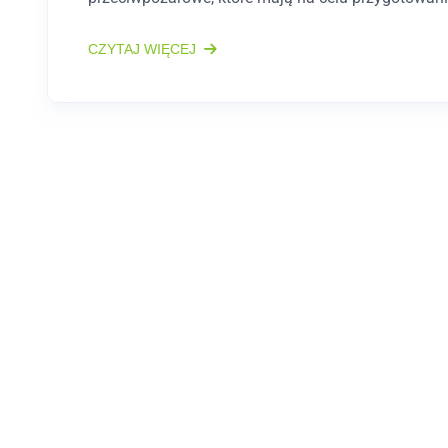
CZYTAJ WIĘCEJ