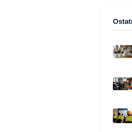
Ostat