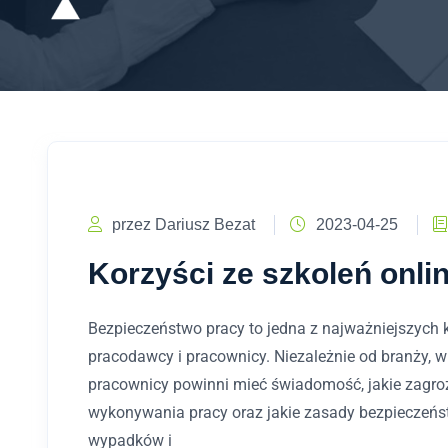
przez Dariusz Bezat
2023-04-25
Korzyści ze szkoleń onli
Bezpieczeństwo pracy to jedna z najważniejszych k
pracodawcy i pracownicy. Niezależnie od branży, w 
pracownicy powinni mieć świadomość, jakie zagro
wykonywania pracy oraz jakie zasady bezpieczeńst
wypadków i