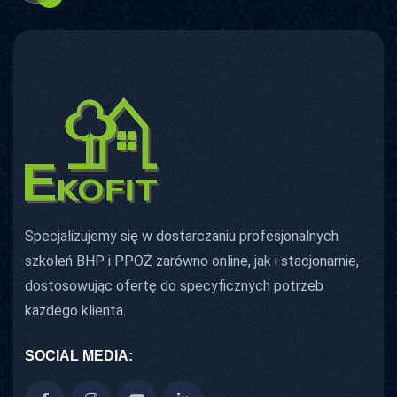
Specjalizujemy się w dostarczaniu profesjonalnych
szkoleń BHP i PPOŻ zarówno online, jak i stacjonarnie,
dostosowując ofertę do specyficznych potrzeb
każdego klienta.
SOCIAL MEDIA: