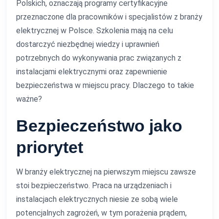
Polskich, oznaczają programy certyfikacyjne
przeznaczone dla pracowników i specjalistów z branży
elektrycznej w Polsce. Szkolenia mają na celu
dostarczyć niezbędnej wiedzy i uprawnień
potrzebnych do wykonywania prac związanych z
instalacjami elektrycznymi oraz zapewnienie
bezpieczeństwa w miejscu pracy. Dlaczego to takie
ważne?
Bezpieczeństwo jako
priorytet
W branży elektrycznej na pierwszym miejscu zawsze
stoi bezpieczeństwo. Praca na urządzeniach i
instalacjach elektrycznych niesie ze sobą wiele
potencjalnych zagrożeń, w tym porażenia prądem,