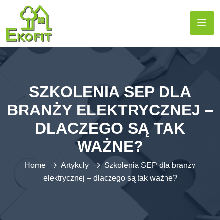
SZKOLENIA SEP DLA
BRANŻY ELEKTRYCZNEJ –
DLACZEGO SĄ TAK
WAŻNE?
Home
Artykuły
Szkolenia SEP dla branży
elektrycznej – dlaczego są tak ważne?