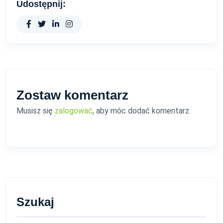
Udostępnij:
Zostaw komentarz
Musisz się
zalogować
, aby móc dodać komentarz.
Szukaj