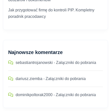
Jak przygotować firmę do kontroli PIP. Kompletny
poradnik pracodawcy
Najnowsze komentarze
sebastiantrojanowski
-
Załączniki do pobrania
dariusz.ziemba
-
Załączniki do pobrania
dominikpoltorak2000
-
Załączniki do pobrania