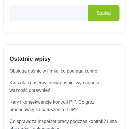
Szukaj
Ostatnie wpisy
Obsługa gaśnic w firmie, co podlega kontroli
Kurs dla konserwatorów gaśnic, wymagania i
ważność uprawnień
Kary i konsekwencje kontroli PIP. Co grozi
pracodawcy za naruszenia BHP?
Co sprawdza inspektor pracy podczas kontroli? Lista
obszarów i dokumentów