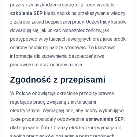
pożary czy uszkodzenia sprzętu. Z tego względu
szkolenia SEP
kładą nacisk na przekazywanie wiedzy
z zakresu zasad bezpiecznej pracy. Uczestnicy kursów
dowiadują się, jak unikać niebezpieczeństw, jak
postępować w sytuacjach awaryjnych oraz jakie środki
ochrony osobistej należy stosować. To kluczowe
informacje dla zapewnienia bezpieczeństwa
pracownikom oraz ochrony mienia.
Zgodność z przepisami
W Polsce obowiązują określone przepisy prawne
regulujące pracę związaną z instalacjami
elektrycznymi. Wymagają one, aby osoby wykonujące
takie prace posiadały odpowiednie
uprawnienia SEP
,
dlatego wiele firm z branży elektrycznej wymaga od
swoich pracowników posiadania poszczególnych