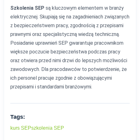
Szkolenia SEP
są kluczowym elementem w branży
elektrycznej. Skupiają się na zagadnieniach związanych
z bezpieczeństwem pracy, zgodnością z przepisami
prawnymi oraz specjalistyczną wiedzą techniczną.
Posiadanie uprawnień SEP gwarantuje pracownikom
większe poczucie bezpieczeństwa podczas pracy
oraz otwiera przed nimi drzwi do lepszych możliwości
zawodowych. Dla pracodawców to potwierdzenie, że
ich personel pracuje zgodnie z obowiązującymi
przepisami i standardami branżowymi.
Tags:
kurs SEP
szkolenia SEP