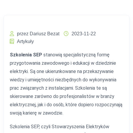
przez Dariusz Bezat
2023-11-22
Artykuły
Szkolenia SEP
stanowią specjalistyczną formę
przygotowania zawodowego i edukacji w dziedzinie
elektryki. Są one ukierunkowane na przekazywanie
wiedzy i umiejętności niezbędnych do wykonywania
prac związanych z instalacjami. Szkolenia te są
skierowane zarówno do profesjonalistów w branży
elektrycznej, jak i do osób, które dopiero rozpoczynają
swoją karierę w zawodzie.
Szkolenia SEP, czyli Stowarzyszenia Elektryków