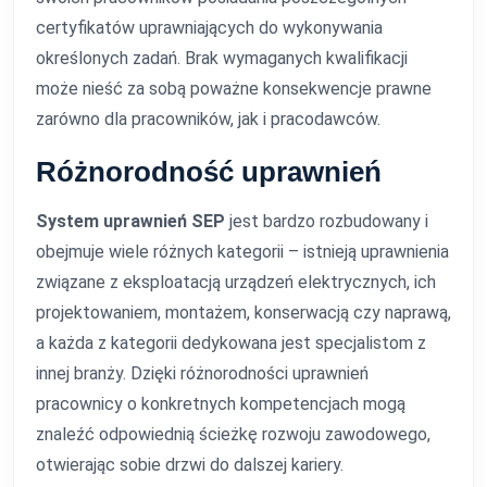
certyfikatów uprawniających do wykonywania
określonych zadań. Brak wymaganych kwalifikacji
może nieść za sobą poważne konsekwencje prawne
zarówno dla pracowników, jak i pracodawców.
Różnorodność uprawnień
System uprawnień SEP
jest bardzo rozbudowany i
obejmuje wiele różnych kategorii – istnieją uprawnienia
związane z eksploatacją urządzeń elektrycznych, ich
projektowaniem, montażem, konserwacją czy naprawą,
a każda z kategorii dedykowana jest specjalistom z
innej branży. Dzięki różnorodności uprawnień
pracownicy o konkretnych kompetencjach mogą
znaleźć odpowiednią ścieżkę rozwoju zawodowego,
otwierając sobie drzwi do dalszej kariery.