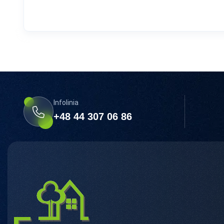
Infolinia
+48 44 307 06 86