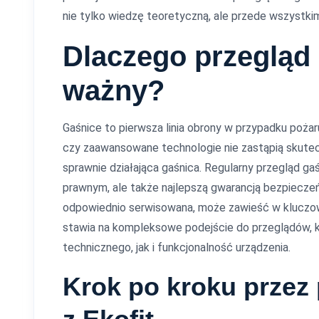
nie tylko wiedzę teoretyczną, ale przede wszystki
Dlaczego przegląd 
ważny?
Gaśnice to pierwsza linia obrony w przypadku poż
czy zaawansowane technologie nie zastąpią skutec
sprawnie działająca gaśnica. Regularny przegląd ga
prawnym, ale także najlepszą gwarancją bezpieczeńs
odpowiednio serwisowana, może zawieść w kluczo
stawia na kompleksowe podejście do przeglądów, 
technicznego, jak i funkcjonalność urządzenia.
Krok po kroku przez 