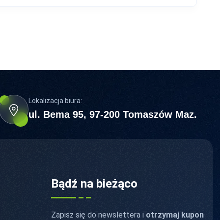
Lokalizacja biura:
ul. Bema 95, 97-200 Tomaszów Maz.
i
Bądź na bieżąco
Zapisz się do newslettera i
otrzymaj kupon