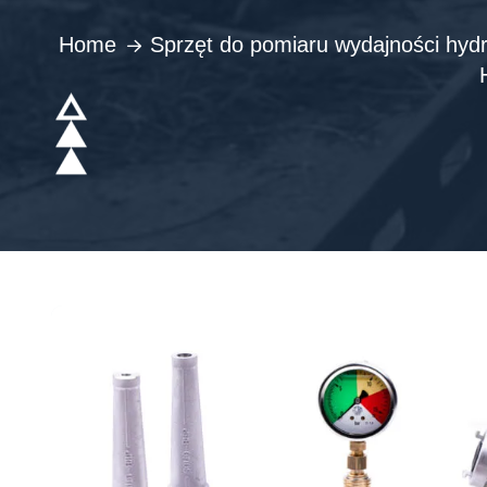
Home
Sprzęt do pomiaru wydajności hyd