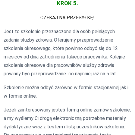
KROK 5.
CZEKAJ NA PRZESYŁKĘ!
Jest to szkolenie przeznaczone dla osób pełniących
zadania służby zdrowia. Oferujemy przeprowadzenie
szkolenia okresowego, które powinno odbyć się do 12
miesięcy od dnia zatrudnienia takiego pracownika. Kolejne
szkolenia okresowe dla pracowników służby zdrowia
powinny być przeprowadzane co najmniej raz na 5 lat.
Szkolenie można odbyć zarówno w formie stacjonarnej jak i
w formie online.
Jeżeli zainteresowany jesteś formą online zamów szkolenie,
a my wyślemy Ci drogą elektroniczną potrzebne materiały
dydaktyczne wraz z testem i listą uczestników szkolenia.