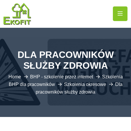
DLA PRACOWNIKÓW
SŁUŻBY ZDROWIA
Home
BHP - szkolenie przez internet
Szkolenia
BHP dla pracowników
Szkolenia okresowe
Dla
pracowników służby zdrowia