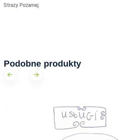
Straży Pożarnej.
Podobne produkty