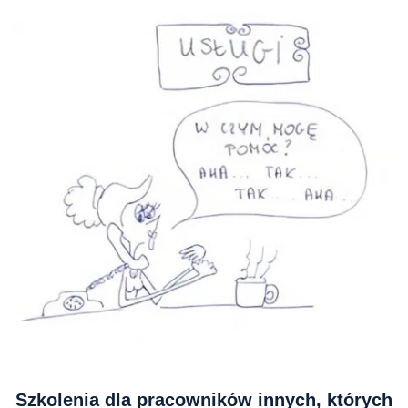
Szkolenia dla pracowników innych, których