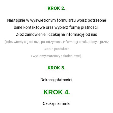
KROK 2.
Następnie w wyświetlonym formularzu wpisz potrzebne
dane kontaktowe oraz wybierz formę płatności.
Złóż zamówienie i czekaj na informację od nas
(odezwiemy się od razu po otrzymaniu informacji o zakupionym przez
Ciebie produkcie
i wyślemy materiały szkoleniowe).
KROK 3.
Dokonaj płatności.
KROK 4.
Czekaj na maila.