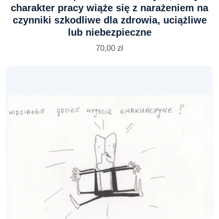
charakter pracy wiąże się z narażeniem na
czynniki szkodliwe dla zdrowia, uciążliwe
lub niebezpieczne
70,00
zł