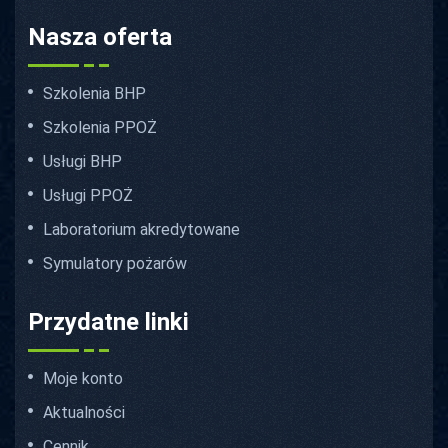
Nasza oferta
Szkolenia BHP
Szkolenia PPOŻ
Usługi BHP
Usługi PPOŻ
Laboratorium akredytowane
Symulatory pożarów
Przydatne linki
Moje konto
Aktualności
Cennik