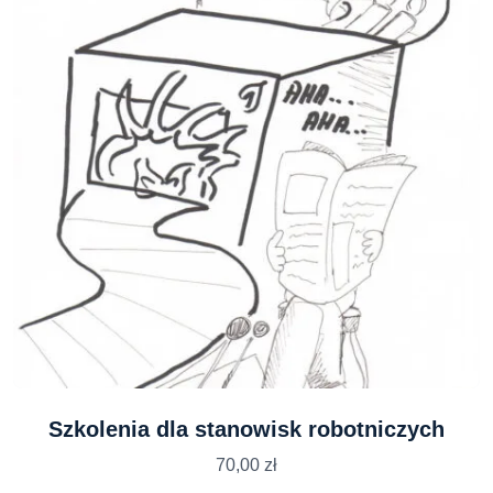
Szkolenia dla stanowisk robotniczych
70,00
zł