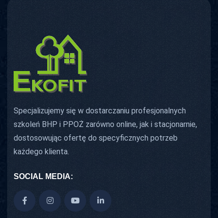
Specjalizujemy się w dostarczaniu profesjonalnych
szkoleń BHP i PPOŻ zarówno online, jak i stacjonarnie,
dostosowując ofertę do specyficznych potrzeb
każdego klienta.
SOCIAL MEDIA: