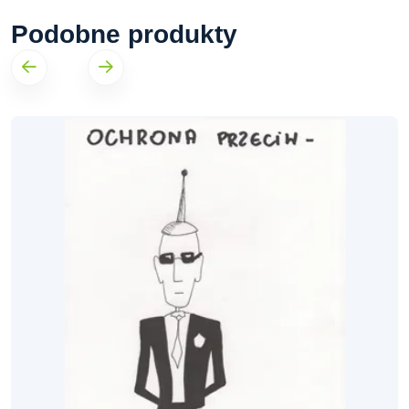
Podobne produkty