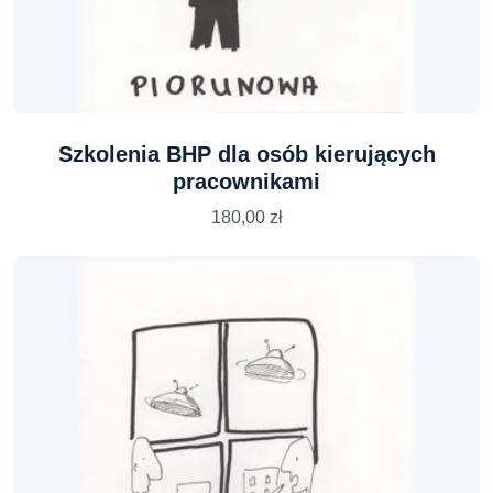
Szkolenia BHP dla osób kierujących
pracownikami
180,00
zł