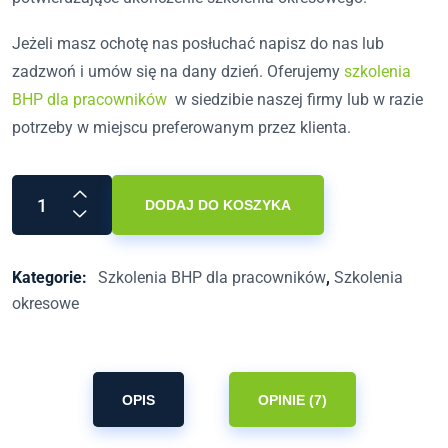
Jeżeli masz ochotę nas posłuchać napisz do nas lub
zadzwoń i umów się na dany dzień. Oferujemy
szkolenia
BHP dla pracowników
w siedzibie naszej firmy lub w razie
potrzeby w miejscu preferowanym przez klienta.
DODAJ DO KOSZYKA
Kategorie:
Szkolenia BHP dla pracowników
,
Szkolenia
okresowe
OPIS
OPINIE (7)