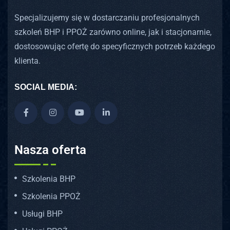
Specjalizujemy się w dostarczaniu profesjonalnych
szkoleń BHP i PPOŻ zarówno online, jak i stacjonarnie,
dostosowując ofertę do specyficznych potrzeb każdego
klienta.
SOCIAL MEDIA:
Nasza oferta
Szkolenia BHP
Szkolenia PPOŻ
Usługi BHP