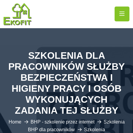
SZKOLENIA DLA
PRACOWNIKÓW SŁUŻBY
BEZPIECZEŃSTWA I
HIGIENY PRACY I OSÓB
WYKONUJĄCYCH
ZADANIA TEJ SŁUŻBY
Home
BHP - szkolenie przez internet
Szkolenia
BHP dla pracowników
Szkolenia