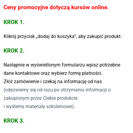
Ceny promocyjne dotyczą kursów online.
KROK 1.
Kliknij przycisk „dodaj do koszyka”, aby zakupić produkt.
KROK 2.
Następnie w wyświetlonym formularzu wpisz potrzebne
dane kontaktowe oraz wybierz formę płatności.
Złóż zamówienie i czekaj na informację od nas
(odezwiemy się od razu po otrzymaniu informacji o
zakupionym przez Ciebie produkcie
i wyślemy materiały szkoleniowe).
KROK 3.