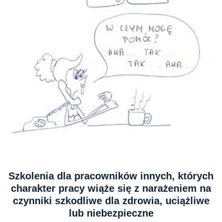
Szkolenia dla pracowników innych, których
charakter pracy wiąże się z narażeniem na
czynniki szkodliwe dla zdrowia, uciążliwe
lub niebezpieczne