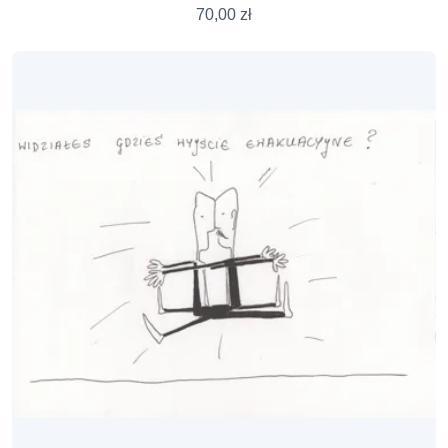
70,00
zł