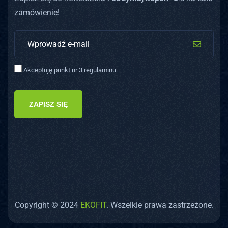
zamówienie!
Akceptuję punkt nr 3 regulaminu.
ZAPISZ SIĘ
Copyright © 2024
EKOFIT
. Wszelkie prawa zastrzeżone.