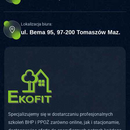
Lokalizacja biura:
ul. Bema 95, 97-200 Tomaszów Maz.
Specjalizujemy się w dostarczaniu profesjonalnych
szkoleń BHP i PPOŻ zarówno online, jak i stacjonarnie,