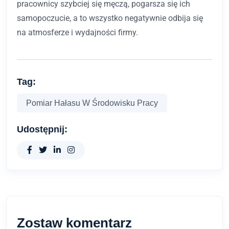
pracownicy szybciej się męczą, pogarsza się ich
samopoczucie, a to wszystko negatywnie odbija się
na atmosferze i wydajności firmy.
Tag:
Pomiar Hałasu W Środowisku Pracy
Udostępnij:
Zostaw komentarz