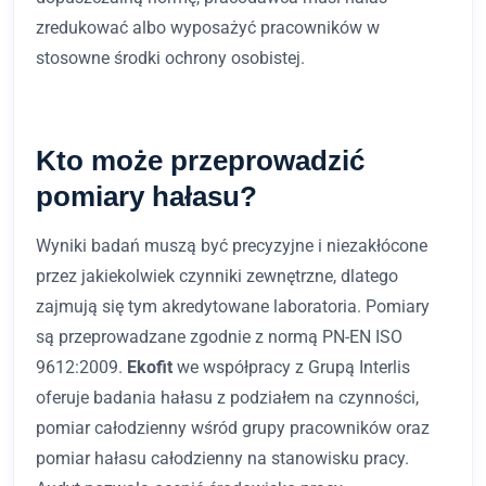
zredukować albo wyposażyć pracowników w
stosowne środki ochrony osobistej.
Kto może przeprowadzić
pomiary hałasu?
Wyniki badań muszą być precyzyjne i niezakłócone
przez jakiekolwiek czynniki zewnętrzne, dlatego
zajmują się tym akredytowane laboratoria. Pomiary
są przeprowadzane zgodnie z normą PN-EN ISO
9612:2009.
Ekofit
we współpracy z Grupą Interlis
oferuje badania hałasu z podziałem na czynności,
pomiar całodzienny wśród grupy pracowników oraz
pomiar hałasu całodzienny na stanowisku pracy.