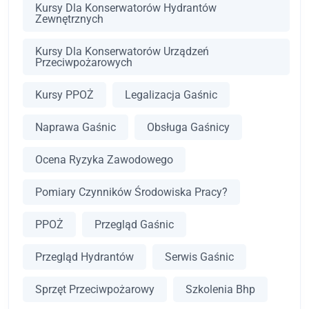
Kursy Dla Konserwatorów Hydrantów
Zewnętrznych
Kursy Dla Konserwatorów Urządzeń
Przeciwpożarowych
Kursy PPOŻ
Legalizacja Gaśnic
Naprawa Gaśnic
Obsługa Gaśnicy
Ocena Ryzyka Zawodowego
Pomiary Czynników Środowiska Pracy?
PPOŻ
Przegląd Gaśnic
Przegląd Hydrantów
Serwis Gaśnic
Sprzęt Przeciwpożarowy
Szkolenia Bhp