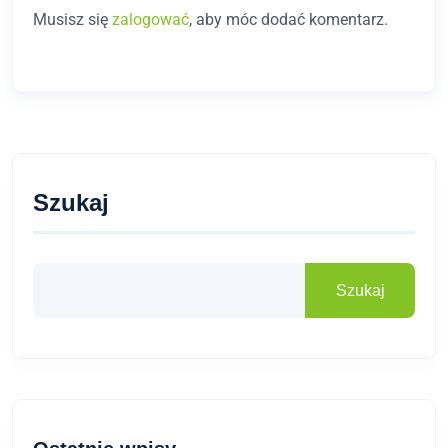
Musisz się
zalogować
, aby móc dodać komentarz.
Szukaj
Szukaj