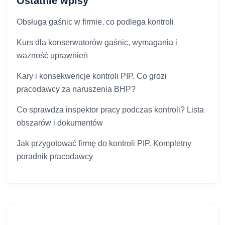
Ostatnie wpisy
Obsługa gaśnic w firmie, co podlega kontroli
Kurs dla konserwatorów gaśnic, wymagania i
ważność uprawnień
Kary i konsekwencje kontroli PIP. Co grozi
pracodawcy za naruszenia BHP?
Co sprawdza inspektor pracy podczas kontroli? Lista
obszarów i dokumentów
Jak przygotować firmę do kontroli PIP. Kompletny
poradnik pracodawcy