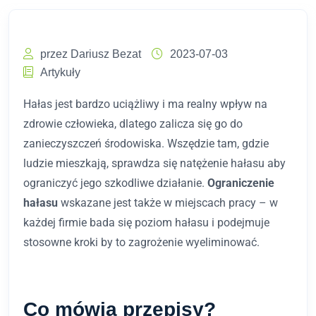
przez Dariusz Bezat
2023-07-03
Artykuły
Hałas jest bardzo uciążliwy i ma realny wpływ na
zdrowie człowieka, dlatego zalicza się go do
zanieczyszczeń środowiska. Wszędzie tam, gdzie
ludzie mieszkają, sprawdza się natężenie hałasu aby
ograniczyć jego szkodliwe działanie.
Ograniczenie
hałasu
wskazane jest także w miejscach pracy – w
każdej firmie bada się poziom hałasu i podejmuje
stosowne kroki by to zagrożenie wyeliminować.
Co mówią przepisy?