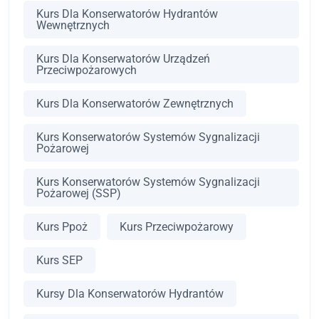
Kurs Dla Konserwatorów Hydrantów
Wewnętrznych
Kurs Dla Konserwatorów Urządzeń
Przeciwpożarowych
Kurs Dla Konserwatorów Zewnętrznych
Kurs Konserwatorów Systemów Sygnalizacji
Pożarowej
Kurs Konserwatorów Systemów Sygnalizacji
Pożarowej (SSP)
Kurs Ppoż
Kurs Przeciwpożarowy
Kurs SEP
Kursy Dla Konserwatorów Hydrantów