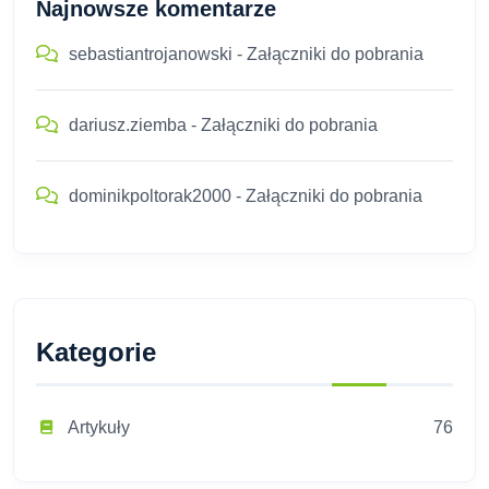
Najnowsze komentarze
sebastiantrojanowski
-
Załączniki do pobrania
dariusz.ziemba
-
Załączniki do pobrania
dominikpoltorak2000
-
Załączniki do pobrania
Kategorie
Artykuły
76