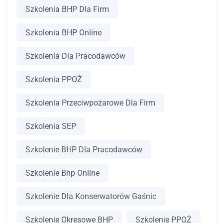
Szkolenia BHP Dla Firm
Szkolenia BHP Online
Szkolenia Dla Pracodawców
Szkolenia PPOŻ
Szkolenia Przeciwpożarowe Dla Firm
Szkolenia SEP
Szkolenie BHP Dla Pracodawców
Szkolenie Bhp Online
Szkolenie Dla Konserwatorów Gaśnic
Szkolenie Okresowe BHP
Szkolenie PPOŻ