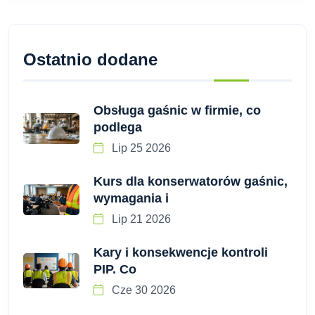
Ostatnio dodane
Obsługa gaśnic w firmie, co
podlega
Lip 25 2026
Kurs dla konserwatorów gaśnic,
wymagania i
Lip 21 2026
Kary i konsekwencje kontroli
PIP. Co
Cze 30 2026