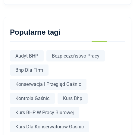
Popularne tagi
Audyt BHP
Bezpieczeństwo Pracy
Bhp Dla Firm
Konserwacja I Przegląd Gaśnic
Kontrola Gaśnic
Kurs Bhp
Kurs BHP W Pracy Biurowej
Kurs Dla Konserwatorów Gaśnic