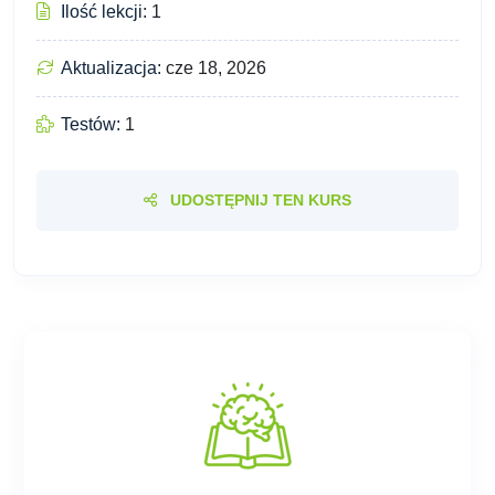
Ilość lekcji:
1
Aktualizacja:
cze 18, 2026
Testów:
1
UDOSTĘPNIJ TEN KURS