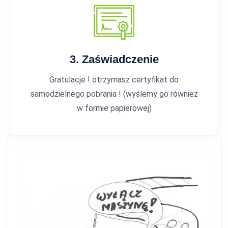
3. Zaświadczenie
Gratulacje ! otrzymasz certyfikat do
samodzielnego pobrania ! (wyślemy go również
w formie papierowej)