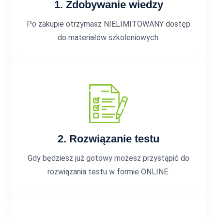
1. Zdobywanie wiedzy
Po zakupie otrzymasz NIELIMITOWANY dostęp
do materiałów szkoleniowych.
2. Rozwiązanie testu
Gdy będziesz już gotowy możesz przystąpić do
rozwiązania testu w formie ONLINE.