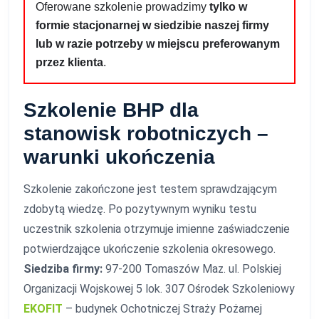
Oferowane szkolenie prowadzimy
tylko w
formie stacjonarnej w siedzibie naszej firmy
lub w razie potrzeby w miejscu preferowanym
przez klienta
.
Szkolenie BHP dla
stanowisk robotniczych –
warunki ukończenia
Szkolenie zakończone jest testem sprawdzającym
zdobytą wiedzę. Po pozytywnym wyniku testu
uczestnik szkolenia otrzymuje imienne zaświadczenie
potwierdzające ukończenie szkolenia okresowego.
Siedziba firmy:
97-200 Tomaszów Maz. ul. Polskiej
Organizacji Wojskowej 5 lok. 307 Ośrodek Szkoleniowy
EKOFIT
– budynek Ochotniczej Straży Pożarnej