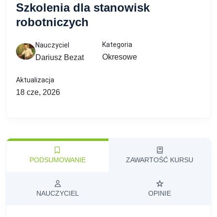
Szkolenia dla stanowisk
robotniczych
Kategoria
Nauczyciel
Okresowe
Dariusz Bezat
Aktualizacja
18 cze, 2026
PODSUMOWANIE
ZAWARTOŚĆ KURSU
NAUCZYCIEL
OPINIE