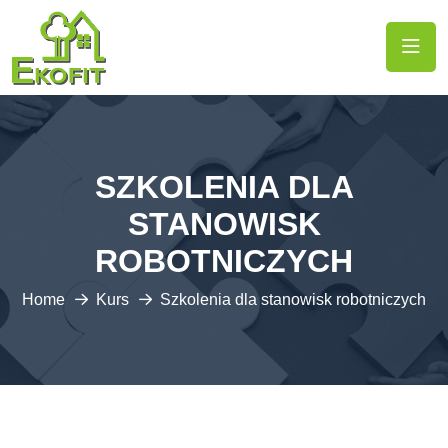
SZKOLENIA DLA
STANOWISK
ROBOTNICZYCH
Home
Kurs
Szkolenia dla stanowisk robotniczych