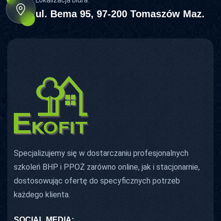
Lokalizacja biura:
ul. Bema 95, 97-200 Tomaszów Maz.
Specjalizujemy się w dostarczaniu profesjonalnych
szkoleń BHP i PPOŻ zarówno online, jak i stacjonarnie,
dostosowując ofertę do specyficznych potrzeb
każdego klienta.
SOCIAL MEDIA: