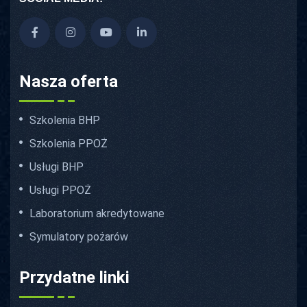
Nasza oferta
Szkolenia BHP
Szkolenia PPOŻ
Usługi BHP
Usługi PPOŻ
Laboratorium akredytowane
Symulatory pożarów
Przydatne linki