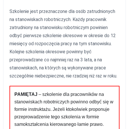
Szkolenie jest przeznaczone dla osób zatrudnionych
na stanowiskach robotniczych. Każdy pracownik
zatrudniony na stanowisku robotniczym powinien
odbyć pierwsze szkolenie okresowe w okresie do 12
miesięcy od rozpoczęcia pracy na tym stanowisku.
Kolejne szkolenia okresowe powinny być
przeprowadzane co najmniej raz na 3 lata, a na
stanowiskach, na których są wykonywane prace
szczególnie niebezpieczne, nie rzadziej niż raz w roku.
PAMIĘTAJ
– szkolenie dla pracowników na
stanowiskach robotniczych powinno odbyć się w
formie instruktażu. Jeżeli ktokolwiek proponuje
przeprowadzenie tego szkolenia w formie
samokształcenia kierowanego łamie prawo.