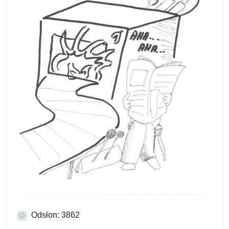
Odsłon: 3862