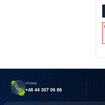
Infolinia
+48 44 307 06 86