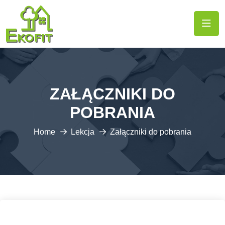
ZAŁĄCZNIKI DO
POBRANIA
Home
Lekcja
Załączniki do pobrania