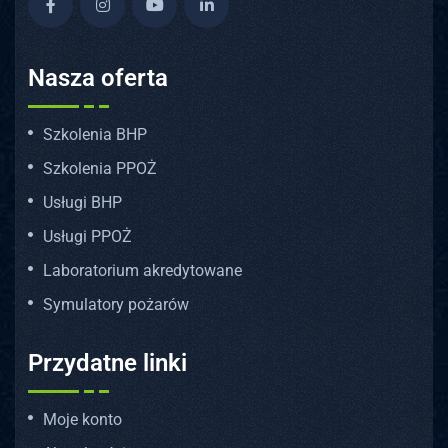
Nasza oferta
Szkolenia BHP
Szkolenia PPOŻ
Usługi BHP
Usługi PPOŻ
Laboratorium akredytowane
Symulatory pożarów
Przydatne linki
Moje konto