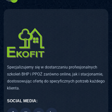
Specjalizujemy się w dostarczaniu profesjonalnych
szkoleń BHP i PPOŻ zarówno online, jak i stacjonarnie,
dostosowując ofertę do specyficznych potrzeb każdego
klienta.
SOCIAL MEDIA: