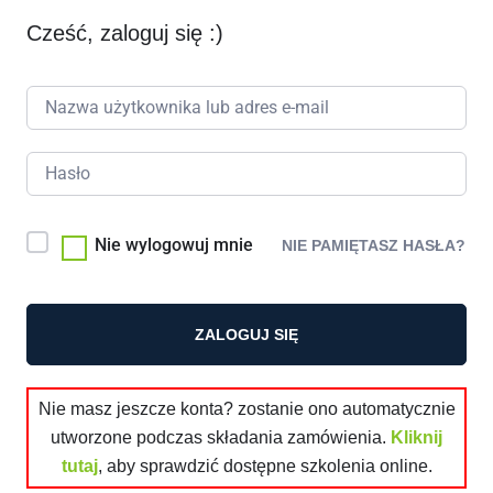
Cześć, zaloguj się :)
Nie wylogowuj mnie
NIE PAMIĘTASZ HASŁA?
ZALOGUJ SIĘ
Nie masz jeszcze konta? zostanie ono automatycznie
utworzone podczas składania zamówienia.
Kliknij
tutaj
, aby sprawdzić dostępne szkolenia online.