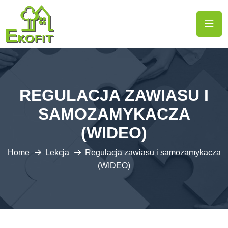
REGULACJA ZAWIASU I
SAMOZAMYKACZA
(WIDEO)
Home
Lekcja
Regulacja zawiasu i samozamykacza
(WIDEO)