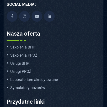
SOCIAL MEDIA:
Nasza oferta
Szkolenia BHP
Szkolenia PPOŻ
Usługi BHP
Usługi PPOŻ
Laboratorium akredytowane
Symulatory pożarów
Przydatne linki