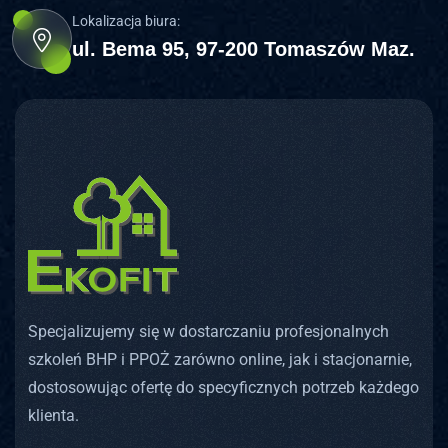
Lokalizacja biura:
ul. Bema 95, 97-200 Tomaszów Maz.
Specjalizujemy się w dostarczaniu profesjonalnych
szkoleń BHP i PPOŻ zarówno online, jak i stacjonarnie,
dostosowując ofertę do specyficznych potrzeb każdego
klienta.