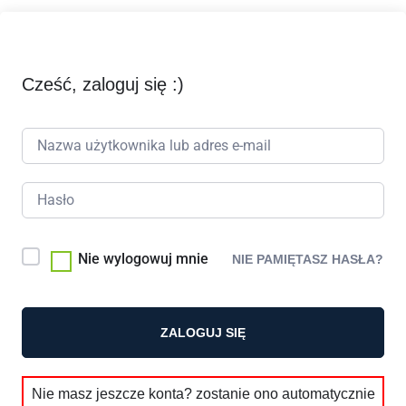
Cześć, zaloguj się :)
Nie wylogowuj mnie
NIE PAMIĘTASZ HASŁA?
ZALOGUJ SIĘ
Nie masz jeszcze konta? zostanie ono automatycznie