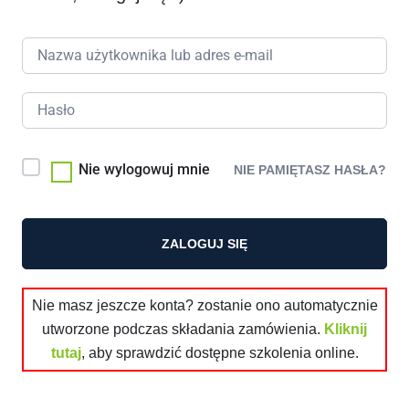
Nie wylogowuj mnie
NIE PAMIĘTASZ HASŁA?
ZALOGUJ SIĘ
Nie masz jeszcze konta? zostanie ono automatycznie
utworzone podczas składania zamówienia.
Kliknij
tutaj
, aby sprawdzić dostępne szkolenia online.