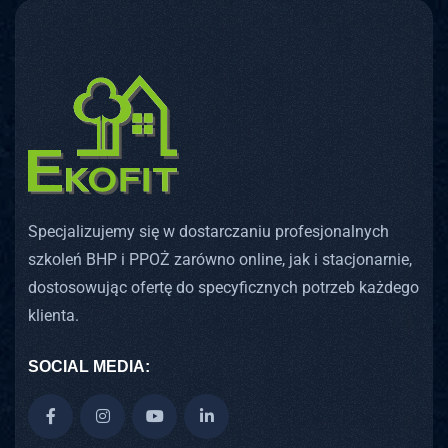
Specjalizujemy się w dostarczaniu profesjonalnych
szkoleń BHP i PPOŻ zarówno online, jak i stacjonarnie,
dostosowując ofertę do specyficznych potrzeb każdego
klienta.
SOCIAL MEDIA: