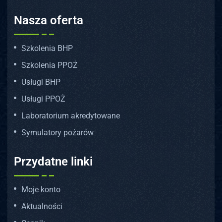
Nasza oferta
Szkolenia BHP
Szkolenia PPOŻ
Usługi BHP
Usługi PPOŻ
Laboratorium akredytowane
Symulatory pożarów
Przydatne linki
Moje konto
Aktualności