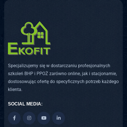
Specjalizujemy się w dostarczaniu profesjonalnych
szkoleń BHP i PPOŻ zarówno online, jak i stacjonarnie,
dostosowując ofertę do specyficznych potrzeb każdego
klienta.
SOCIAL MEDIA: