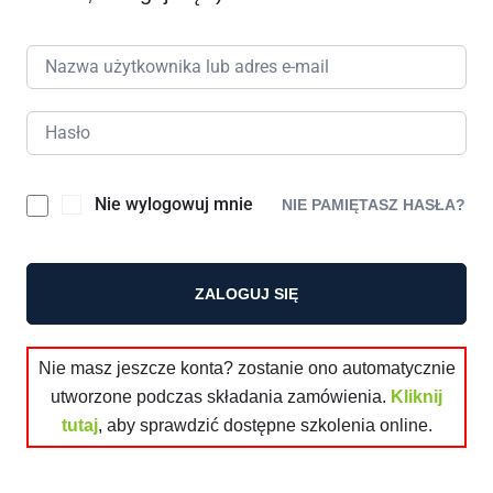
Nie wylogowuj mnie
NIE PAMIĘTASZ HASŁA?
ZALOGUJ SIĘ
Nie masz jeszcze konta? zostanie ono automatycznie
utworzone podczas składania zamówienia.
Kliknij
tutaj
, aby sprawdzić dostępne szkolenia online.