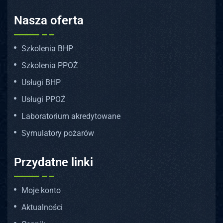
Nasza oferta
Szkolenia BHP
Szkolenia PPOŻ
Usługi BHP
Usługi PPOŻ
Laboratorium akredytowane
Symulatory pożarów
Przydatne linki
Moje konto
Aktualności