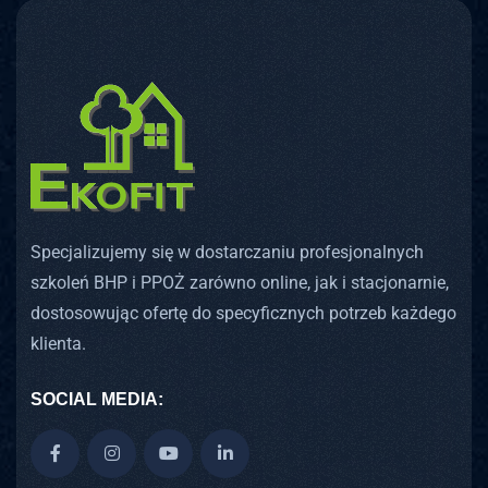
Specjalizujemy się w dostarczaniu profesjonalnych
szkoleń BHP i PPOŻ zarówno online, jak i stacjonarnie,
dostosowując ofertę do specyficznych potrzeb każdego
klienta.
SOCIAL MEDIA: