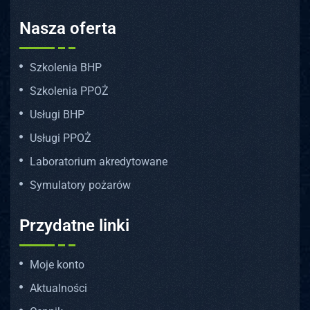
Nasza oferta
Szkolenia BHP
Szkolenia PPOŻ
Usługi BHP
Usługi PPOŻ
Laboratorium akredytowane
Symulatory pożarów
Przydatne linki
Moje konto
Aktualności