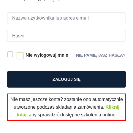
Nie wylogowuj mnie
NIE PAMIĘTASZ HASŁA?
ZALOGUJ SIĘ
Nie masz jeszcze konta? zostanie ono automatycznie
utworzone podczas składania zamówienia.
Kliknij
tutaj
, aby sprawdzić dostępne szkolenia online.