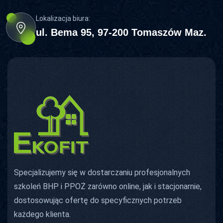
Lokalizacja biura:
ul. Bema 95, 97-200 Tomaszów Maz.
Specjalizujemy się w dostarczaniu profesjonalnych
szkoleń BHP i PPOŻ zarówno online, jak i stacjonarnie,
dostosowując ofertę do specyficznych potrzeb
każdego klienta.