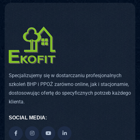
Specjalizujemy się w dostarczaniu profesjonalnych
szkoleń BHP i PPOŻ zarówno online, jak i stacjonarnie,
dostosowując ofertę do specyficznych potrzeb każdego
klienta.
SOCIAL MEDIA: