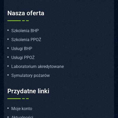
Nasza oferta
Szkolenia BHP
Szkolenia PPOŻ
Usługi BHP
Usługi PPOŻ
Laboratorium akredytowane
Symulatory pożarów
Przydatne linki
Moje konto
Aktualności