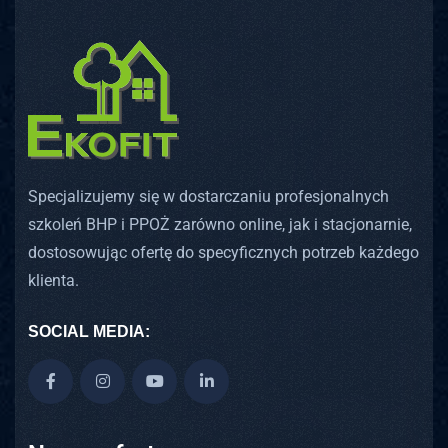
Specjalizujemy się w dostarczaniu profesjonalnych
szkoleń BHP i PPOŻ zarówno online, jak i stacjonarnie,
dostosowując ofertę do specyficznych potrzeb każdego
klienta.
SOCIAL MEDIA: