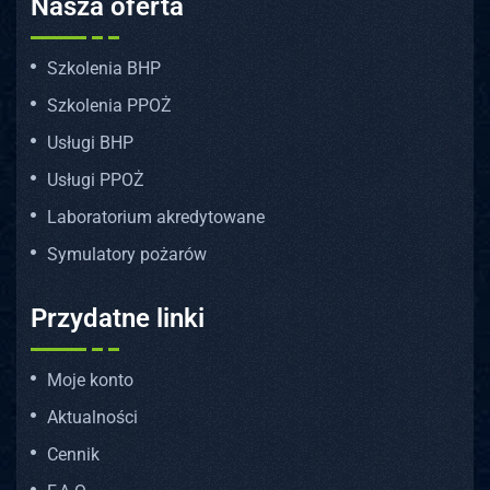
Nasza oferta
Szkolenia BHP
Szkolenia PPOŻ
Usługi BHP
Usługi PPOŻ
Laboratorium akredytowane
Symulatory pożarów
Przydatne linki
Moje konto
Aktualności
Cennik