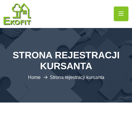
STRONA REJESTRACJI
KURSANTA
Home
Strona rejestracji kursanta