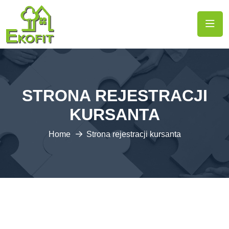
STRONA REJESTRACJI
KURSANTA
Home
Strona rejestracji kursanta