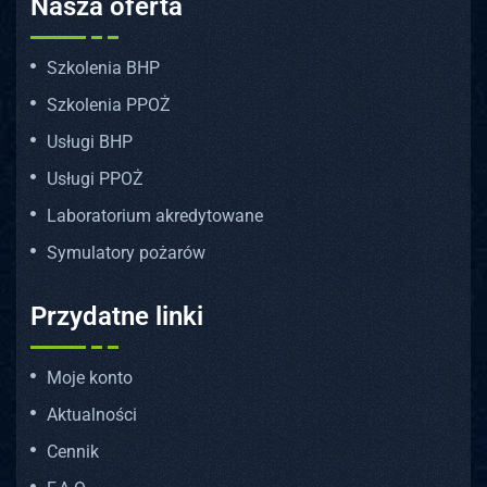
Nasza oferta
Szkolenia BHP
Szkolenia PPOŻ
Usługi BHP
Usługi PPOŻ
Laboratorium akredytowane
Symulatory pożarów
Przydatne linki
Moje konto
Aktualności
Cennik