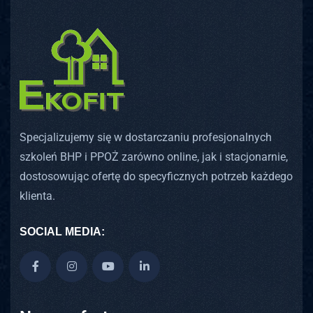
Specjalizujemy się w dostarczaniu profesjonalnych
szkoleń BHP i PPOŻ zarówno online, jak i stacjonarnie,
dostosowując ofertę do specyficznych potrzeb każdego
klienta.
SOCIAL MEDIA: